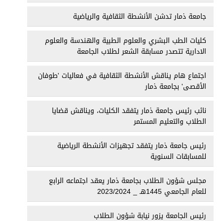
جامعة ذمار تدشن الأنشطة الثقافية والرياضية
كليات الطب البشري والعلوم الطبية والهندسة والعلوم
الادارية تتصدر مسابقة الشعر لطلاب الجامعة
اجتماع هام يناقش الأنشطة الثقافية في فعاليات 'طوفان
الأقصى' بجامعة ذمار
نائب رئيس جامعة ذمار يتفقد الكليات، ويناقش قضايا
الطلاب والتعليم المستمر
رئيس جامعة ذمار يتفقد تجهيزات الأنشطة الرياضية
للمسابقات السنوية
مجلس شؤون الطلاب بجامعة ذمار يعقد اجتماعه الرابع
للعام الجامعي 1445هـ _ 2023/2024
رئيس الجامعة يزور نيابة شؤون الطلاب