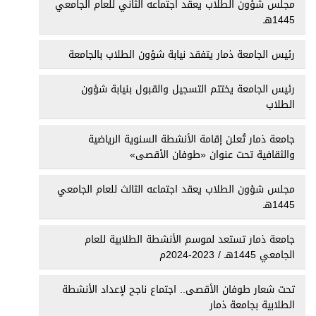
مجلس شؤون الطلاب يعقد اجتماعه الثاني للعام الجامعي
1445هـ
رئيس الجامعة ذمار يتفقد نيابة شؤون الطلاب بالجامعة
رئيس الجامعة يختتم التسجيل والقبول بنيابة شؤون
الطلاب
جامعة ذمار تُعلن إقامة الأنشطة السنوية الرياضية
والثقافية تحت عنوان «طوفان الأقصى»
مجلس شؤون الطلاب يعقد اجتماعه الثالث للعام الجامعي
1445هـ
جامعة ذمار تستعد لموسم الأنشطة الطلابية للعام
الجامعي 1445هـ / 2023-2024م
تحت شعار طوفان الأقصى.. اجتماع ناجح لإعداد الأنشطة
الطلابية بجامعة ذمار