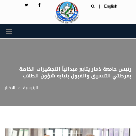
|
English
رئيس جامعة ذمار يتابع ميدانياً التجهيزات الخاصة
بمرحلتي التنسيق والقبول بنيابة شؤون الطلاب
الرئيسية
الاخبار