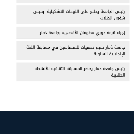
رئيس الجامعة يطلع على اللوحات التشكيلية بمبنى
شؤون الطلاب
إجراء قرعة دوري «طوفان الأقصى» بجامعة ذمار
جامعة ذمار تقيم تصفيات للمتسابقين في مسابقة اللغة
الإنجليزية السنوية
رئيس جامعة ذمار يحضر المسابقة الثقافية للأنشطة
الطلابية