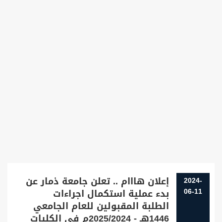
إعلان هااام .. تعلن جامعة ذمار عن
2024-
06-11
بدء عملية استكمال اجراءات
الطلبة المقبولين للعام الجامعي
1446هـ - 2025/2024م في الكليات