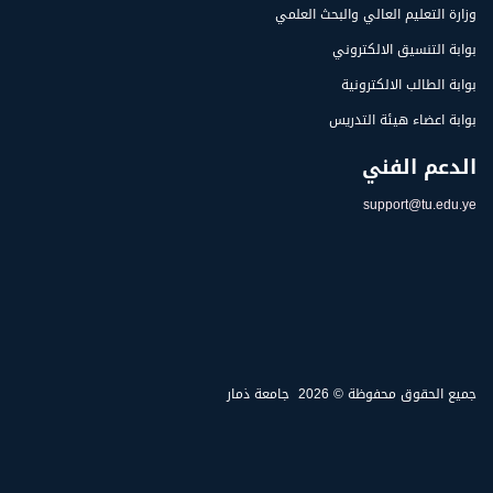
وزارة التعليم العالي والبحث العلمي
بوابة التنسيق الالكتروني
بوابة الطالب الالكترونية
بوابة اعضاء هيئة التدريس
الدعم الفني
support@tu.edu.ye
جميع الحقوق محفوظة ©
2026
جامعة ذمار