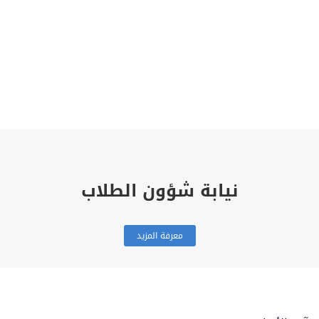
نيابة شؤون الطلاب
معرفة المزيد