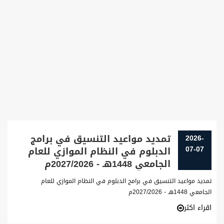
تمديد مواعيد التنسيق في برامج
2026-
07-07
الدبلوم في النظام الموازي للعام
الجامعي 1448هـ - 2027/2026م
تمديد مواعيد التنسيق في برامج الدبلوم في النظام الموازي للعام
الجامعي 1448هـ - 2027/2026م
اقراء اكثر