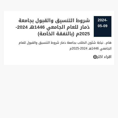
شروط التنسيق والقبول بجامعة
2024-
05-09
ذمار للعام الجامعي 1446هـ 2024-
2025م (بالنفقة الخاصة)
هام.. نيابة شئون الطلاب بجامعة ذمار شروط التنسيق والقبول للعام
الجامعي 1446هـ 2024-2025م
اقراء اكثر