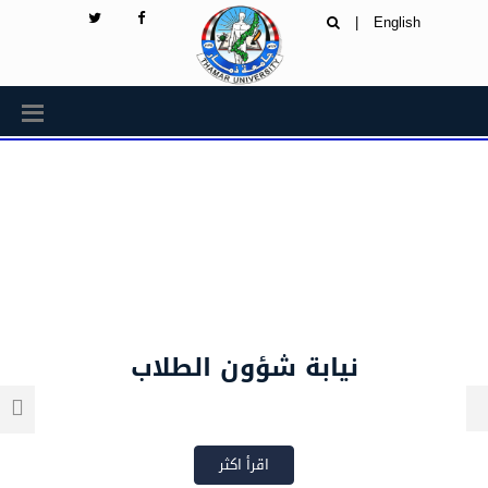
|
English
نيابة شؤون الطلاب
اقرأ اكثر