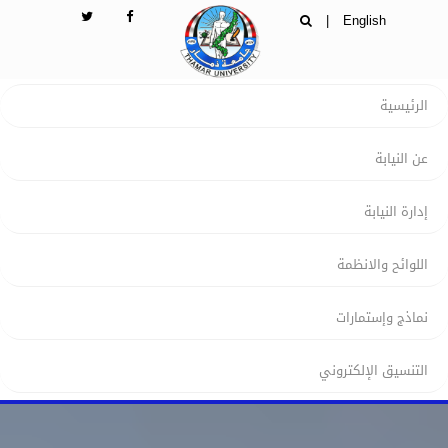
|
English
الرئيسية
عن النيابة
إدارة النيابة
اللوائح والانظمة
نماذج وإستمارات
التنسيق الإلكتروني