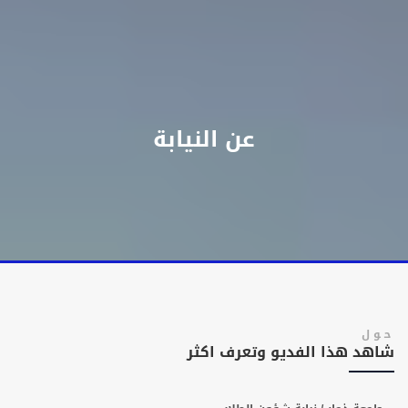
عن النيابة
حول
شاهد هذا الفديو وتعرف اكثر