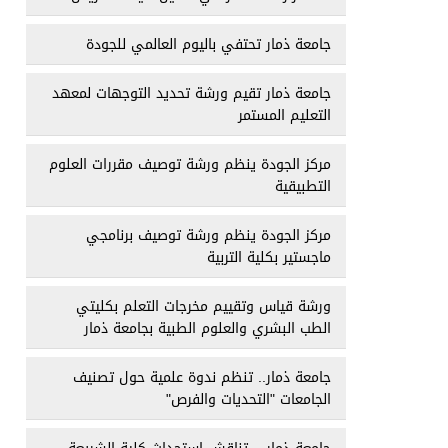
جامعة ذمار تحتفي باليوم العالمي للجودة
جامعة ذمار تقيم ورشة تحديد التوجهات لمعهد
التعليم المستمر
مركز الجودة ينظم ورشة توصيف مقررات العلوم
التطبيقية
مركز الجودة ينظم ورشة توصيف برنامجي
ماجستير بكلية التربية
ورشة قياس وتقييم مخرجات التعلم بكليتي
الطب البشري والعلوم الطبية بجامعة ذمار
جامعة ذمار.. تنظم ندوة علمية حول تصنيف
الجامعات "التحديات والفرص"