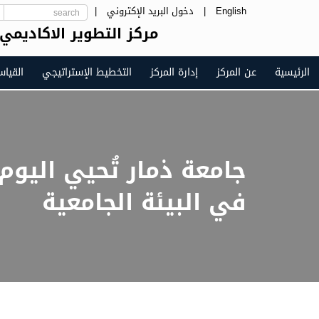
English
|
دخول البريد الإكتروني
|
مركز التطوير الاكاديمي
الرئيسية
عن المركز
إدارة المركز
التخطيط الإستراتيجي
القيا
في البيئة الجامعية