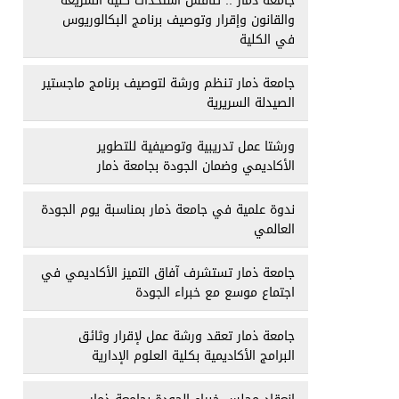
جامعة ذمار .. تناقش استحداث كلية الشريعة
والقانون وإقرار وتوصيف برنامج البكالوريوس
في الكلية
جامعة ذمار تنظم ورشة لتوصيف برنامج ماجستير
الصيدلة السريرية
ورشتا عمل تدريبية وتوصيفية للتطوير
الأكاديمي وضمان الجودة بجامعة ذمار
ندوة علمية في جامعة ذمار بمناسبة يوم الجودة
العالمي
جامعة ذمار تستشرف آفاق التميز الأكاديمي في
اجتماع موسع مع خبراء الجودة
جامعة ذمار تعقد ورشة عمل لإقرار وثائق
البرامج الأكاديمية بكلية العلوم الإدارية