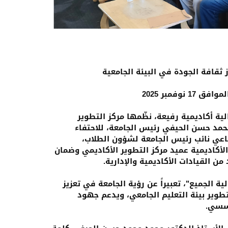
ية أكاديمية رفيعة، نظّمها مركز التطوير
محمد حسن الحيفي رئيس الجامعة، للاحتفاء
د عبدالكافي الرفاعي نائب رئيس الجامعة لشؤون الطلاب،
لأكاديمية عميد مركز التطوير الأكاديمي وضمان
ن القيادات الأكاديمية والإدارية.
 الجميع"، تعبيراً عن رؤية الجامعة في تعزيز
طوير بيئة التعليم الجامعي، ويدعم جهود
ؤسسي.