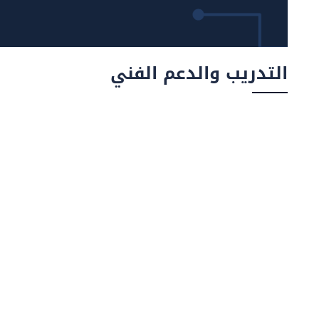
التدريب والدعم الفني