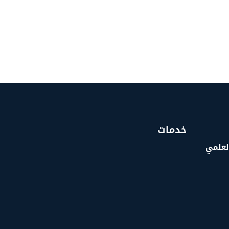
خدمات
العلمي