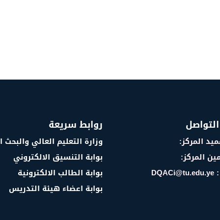
التواصل
روابط سريعة
يد المركز:
وزارة التعليم العالي والبحث 
ين المركز:
بوابة التنسيق الالكتروني
DQAC
بوابة الطالب الالكترونية
بوابة اعضاء هيئة التدريس