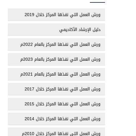
ورش العمل التي نفذها المركز خلال 2019
دليل الإرشاد الأكاديمي
ورش العمل التي نفذها المركز بالعام 2022م
ورش العمل التي نفذها المركز بالعام 2023م
ورش العمل التي نفذها المركز بالعام 2021م
ورش العمل التي نفذها المركز خلال 2017
ورش العمل التي نفذها المركز خلال 2015
ورش العمل التي نفذها المركز خلال 2014
ورش العمل التي نفذها المركز خلال 2010م