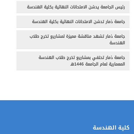
رئيس الجامعة يدشن الامتحانات النهائية بكلية الهندسة
جامعة ذمار تدشن الامتحانات النهائية بكلية الهندسة
جامعة ذمار تشهد مناقشة مميزة لمشاريع تخرج طلاب
الهندسة
جامعة ذمار تحتفي بمشاريع تخرج طلاب الهندسة
المعمارية لعام الجامعة 1446هـ
كلية الهندسة