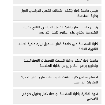
رئيس جامعة ذمار يتفقد امتحانات الفصل الدراسي الأول
بكلية الهندسة
رئيس جامعة ذمار يدشن الفصل الدراسي الثاني بكلية
الهندسة ويثني على جهود هيئة التدريس
كلية الهندسة في جامعة ذمار تستقبل زيارة علمية لطلاب
الثانوية العامة
جامعة ذمار تعقد ورشة لتحديث التوجهات الاستراتيجية،
وتطوير برامج البكالوريوس بكلية الهندسة
اجتماع مجلس كلية الهندسة بجامعة ذمار يناقش تحديث
المقررات الدراسية
ندوة ثقافية بكلية الهندسة بجامعة ذمار بعنوان طوفان
الأقصى