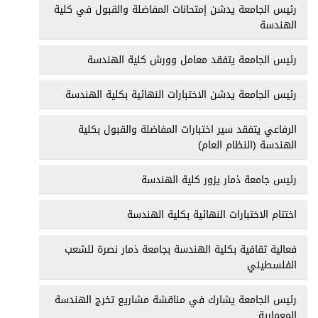
رئيس الجامعة يدشن إمتحانات المفاضلة والقبول في كلية
الهندسة
رئيس الجامعة يتفقد معامل وورش كلية الهندسة
رئيس الجامعة يدشن الاختبارات النهائية بكلية الهندسة
الرفاعي يتفقد سير اختبارات المفاضلة والقبول بكلية
الهندسة (النظام العام)
رئيس جامعة ذمار يزور كلية الهندسة
اختتام الاختبارات النهائية بكلية الهندسة
فعالية ثقافية بكلية الهندسة بجامعة ذمار نصرة للشعب
الفلسطيني
رئيس الجامعة يشارك في مناقشة مشاريع تخرج الهندسة
المعمارية