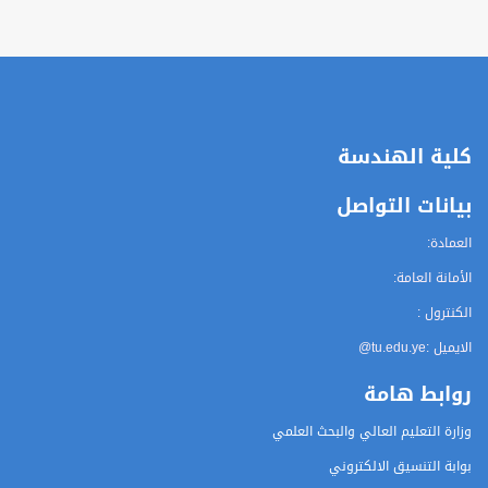
كلية الهندسة
بيانات التواصل
العمادة:
الأمانة العامة:
الكنترول :
الايميل :
@tu.edu.ye
روابط هامة
وزارة التعليم العالي والبحث العلمي
بوابة التنسيق الالكتروني