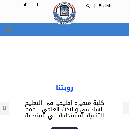
|
English
رؤيتنا
كلية متميزة إقليميا في التعليم
الهندسي والبحث العلمي داعمة
للتنمية المستدامة في المنطقة