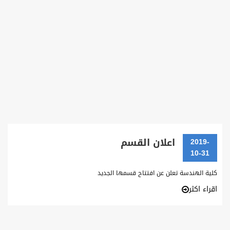
اعلان القسم
2019-
10-31
كلية الهندسة تعلن عن افتتاح قسمها الجديد
اقراء اكثر