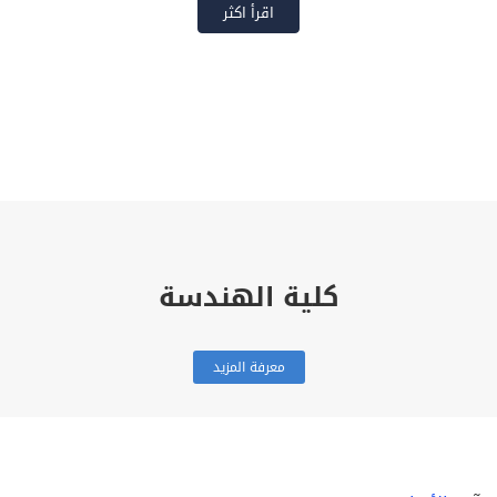
اقرأ اكثر
كلية الهندسة
معرفة المزيد