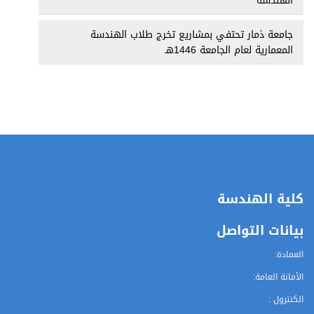
الهندسة
جامعة ذمار تحتفي بمشاريع تخرج طلاب الهندسة
المعمارية لعام الجامعة 1446هـ
كلية الهندسة
بيانات التواصل
العمادة:
الأمانة العامة:
الكنترول :