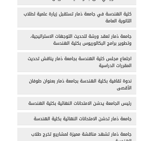
كلية الهندسة في جامعة ذمار تستقبل زيارة علمية لطلاب
الثانوية العامة
جامعة ذمار تعقد ورشة لتحديث التوجهات الاستراتيجية،
وتطوير برامج البكالوريوس بكلية الهندسة
اجتماع مجلس كلية الهندسة بجامعة ذمار يناقش تحديث
المقررات الدراسية
ندوة ثقافية بكلية الهندسة بجامعة ذمار بعنوان طوفان
الأقصى
رئيس الجامعة يدشن الامتحانات النهائية بكلية الهندسة
جامعة ذمار تدشن الامتحانات النهائية بكلية الهندسة
جامعة ذمار تشهد مناقشة مميزة لمشاريع تخرج طلاب