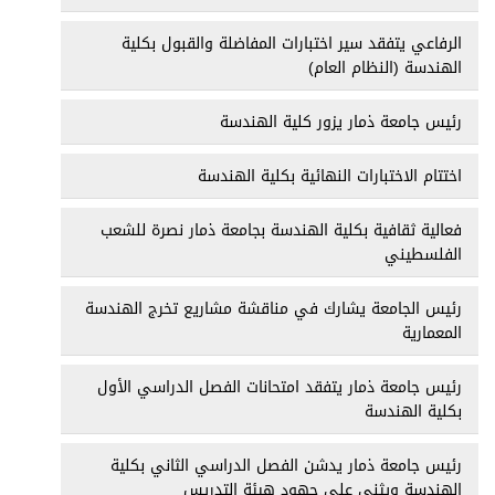
الرفاعي يتفقد سير اختبارات المفاضلة والقبول بكلية
الهندسة (النظام العام)
رئيس جامعة ذمار يزور كلية الهندسة
اختتام الاختبارات النهائية بكلية الهندسة
فعالية ثقافية بكلية الهندسة بجامعة ذمار نصرة للشعب
الفلسطيني
رئيس الجامعة يشارك في مناقشة مشاريع تخرج الهندسة
المعمارية
رئيس جامعة ذمار يتفقد امتحانات الفصل الدراسي الأول
بكلية الهندسة
رئيس جامعة ذمار يدشن الفصل الدراسي الثاني بكلية
الهندسة ويثني على جهود هيئة التدريس