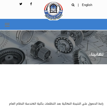
|
English
تهانينا،،
رابط الحصول على النتيجة النهائية بعد التظلمات بكلية الهندسة النظام العام