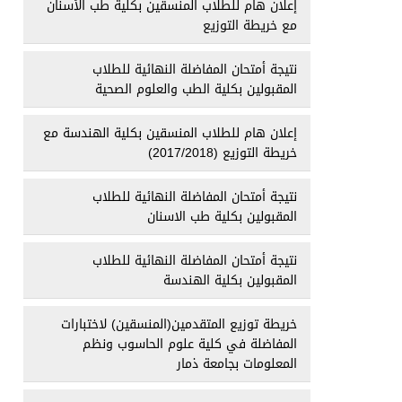
إعلان هام للطلاب المنسقين بكلية طب الأسنان
مع خريطة التوزيع
نتيجة أمتحان المفاضلة النهائية للطلاب
المقبولين بكلية الطب والعلوم الصحية
إعلان هام للطلاب المنسقين بكلية الهندسة مع
خريطة التوزيع (2017/2018)
نتيجة أمتحان المفاضلة النهائية للطلاب
المقبولين بكلية طب الاسنان
نتيجة أمتحان المفاضلة النهائية للطلاب
المقبولين بكلية الهندسة
خريطة توزيع المتقدمين(المنسقين) لاختبارات
المفاضلة في كلية علوم الحاسوب ونظم
المعلومات بجامعة ذمار