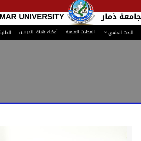
امعة ذمار
MAR UNIVERSITY
المجلات العلمية
أعضاء هيئة التدريس
البحث العلمي
الطلبة