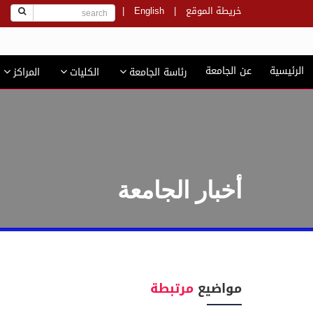
خريطة الموقع
|
English
|
ج
الرئيسية
عن الجامعة
رئاسة الجامعة
الكليات
المراكز
أخبار الجامعة
مواضيع
مرتبطة