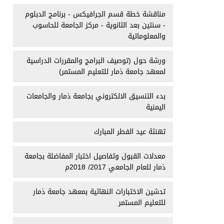
مناقشة خطة قسم الجرافيكس - برنامج الدبلوم
- سنتين بعد الثانوية - مركز الجامعة للحاسوب
والمعلوماتية
ورشة حول (توصيف البرامج والمقررات الدراسية
لمعهد جامعة ذمار للتعليم المستمر)
بدء التنسيق الالكتروني بجامعة ذمار والجامعات
اليمنية
تهنئة عيد الفطر المبارك
معدلات القبول وتفاصيل اختبار المفاضلة بجامعة
ذمار للعام الجامعي 2017/ 2018م
تدشين الاختبارات النهائية بمعهد جامعة ذمار
للتعليم المستمر