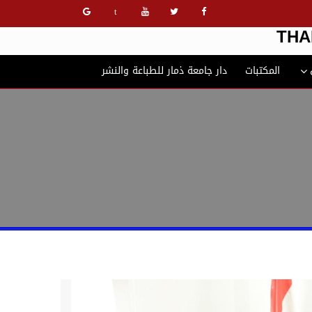
t
THA
المكتبات
دار جامعة ذمار للطباعة والنشر