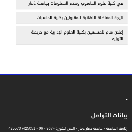
في كلية علوم الحاسوب ونظم المعلومات بجامعة ذمار
نتيجة المفاضلة النهائية للمقبولين بكلية الحاسبات
إعلان هام للمنسقين بكلية العلوم الإدارية مع خريطة
التوزيع
-
بيانات التواصل
رئاسة الجامعة - جامعة ذمار ذمار - اليمن تلفون: +967 - 06 - 425051/ 425573