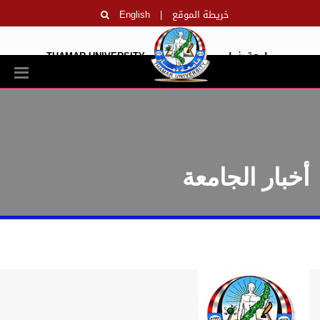
خريطة الموقع
|
English
جامعة ذمار
THAMAR UNIVERSITY
أخبار الجامعة