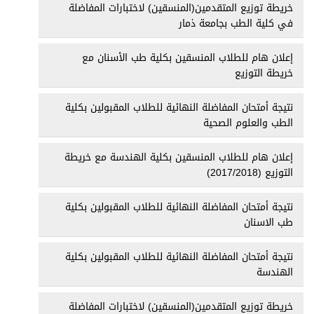
خريطة توزيع المتقدمين(المنسقين) لاختبارات المفاضلة
في كلية الطب بجامعة ذمار
إعلان هام للطلاب المنسقين بكلية طب الأسنان مع
خريطة التوزيع
نتيجة أمتحان المفاضلة النهائية للطلاب المقبولين بكلية
الطب والعلوم الصحية
إعلان هام للطلاب المنسقين بكلية الهندسة مع خريطة
التوزيع (2017/2018)
نتيجة أمتحان المفاضلة النهائية للطلاب المقبولين بكلية
طب الاسنان
نتيجة أمتحان المفاضلة النهائية للطلاب المقبولين بكلية
الهندسة
خريطة توزيع المتقدمين(المنسقين) لاختبارات المفاضلة