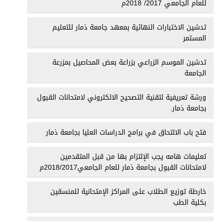
للعام الجامعي 2017/ 2018م
تدشين الاختبارات النهائية بمعهد جامعة ذمار للتعليم
المستمر
تدشين الموسم الزراعي بزراعة بعض المحاصيل بمزرعة
الجامعة
ورشة تعريفية لتقنية التصحيح الالكتروني لامتحانات القبول
بجامعة ذمار.
فتح باب الالتحاق في برامج الدراسات العليا بجامعة ذمار
تعليمات هامه يجب الإلتزام بها من قبل المتقدمين
لامتحانات القبول بجامعة ذمار للعام الجامعي2018/2017م
خارطة توزيع الطلاب على المراكز الإمتحانية للمنسقين
بكلية الطب