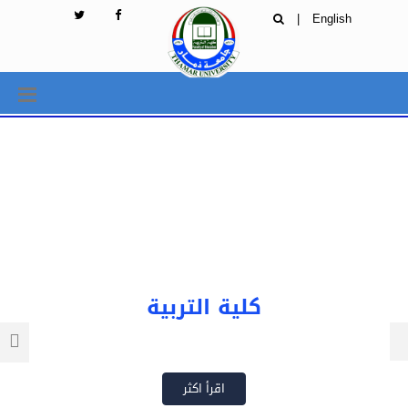
|
English
كلية التربية
اقرأ اكثر