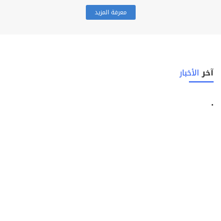
معرفة المزيد
آخر
الأخبار
.