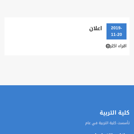
اعلان
2019-
11-20
اقراء اكثر
كلية التربية
تأسست كلية التربية في عام