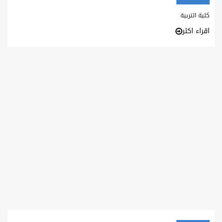
كلية التربية
اقراء اكثر