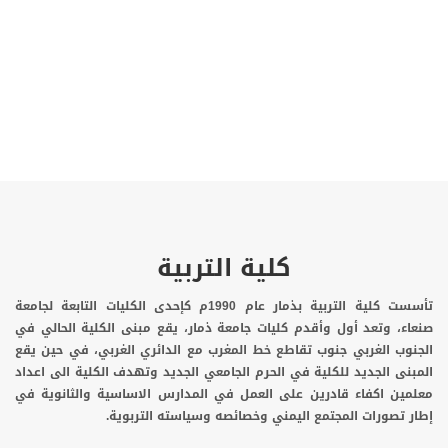
كلية التربية
تأسست كلية التربية بذمار عام 1990م كإحدى الكليات التابعة لجامعة
صنعاء، وتعد أول وأقدم كليات جامعة ذمار، يقع مبنى الكلية الحالي في
الجنوب الغربي جنوب تقاطع خط المغرب مع الدائري الغربي، في حين يقع
المبنى الجديد للكلية في الحرم الجامعي الجديد وتهدف الكلية الى اعداد
معلمين اكفاء قادرين على العمل في المدارس الاساسية والثانوية في
إطار تصورات المجتمع اليمني وخصائصه وسياسته التربوية
.