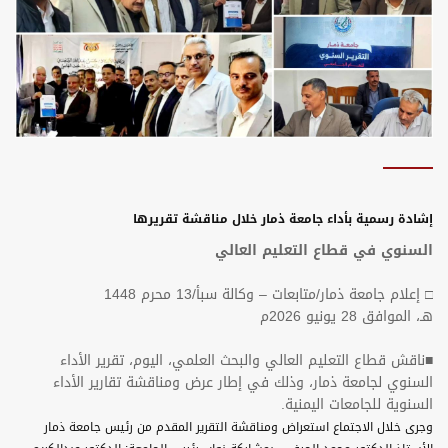
إشادة رسمية بأداء جامعة ذمار خلال مناقشة تقريرها
السنوي في قطاع التعليم العالي
□ إعلام جامعة ذمار/متابعات – وكالة سبأ/13 محرم 1448
هـ، الموافق 28 يونيو 2026م
■ناقش قطاع التعليم العالي والبحث العلمي، اليوم، تقرير الأداء
السنوي لجامعة ذمار، وذلك في إطار عرض ومناقشة تقارير الأداء
السنوية للجامعات اليمنية.
وجرى خلال الاجتماع استعراض ومناقشة التقرير المقدم من رئيس جامعة ذمار