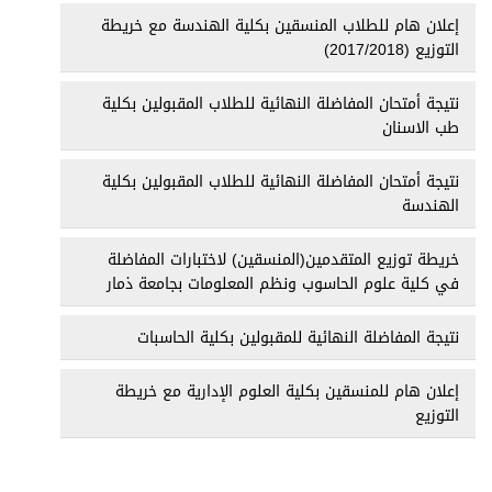
إعلان هام للطلاب المنسقين بكلية الهندسة مع خريطة
التوزيع (2017/2018)
نتيجة أمتحان المفاضلة النهائية للطلاب المقبولين بكلية
طب الاسنان
نتيجة أمتحان المفاضلة النهائية للطلاب المقبولين بكلية
الهندسة
خريطة توزيع المتقدمين(المنسقين) لاختبارات المفاضلة
في كلية علوم الحاسوب ونظم المعلومات بجامعة ذمار
نتيجة المفاضلة النهائية للمقبولين بكلية الحاسبات
إعلان هام للمنسقين بكلية العلوم الإدارية مع خريطة
التوزيع