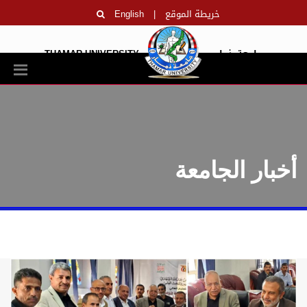
خريطة الموقع
|
English
جامعة ذمار
THAMAR UNIVERSITY
أخبار الجامعة