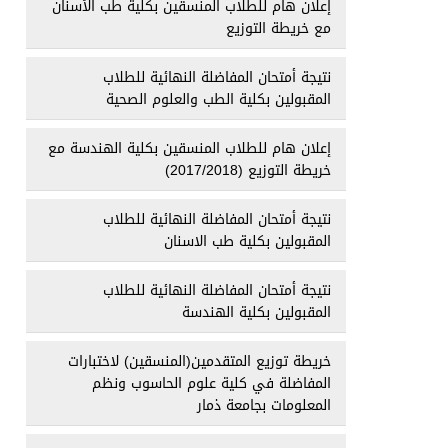
إعلان هام للطلاب المنسقين بكلية طب الأسنان
مع خريطة التوزيع
نتيجة أمتحان المفاضلة النهائية للطلاب
المقبولين بكلية الطب والعلوم الصحية
إعلان هام للطلاب المنسقين بكلية الهندسة مع
خريطة التوزيع (2017/2018)
نتيجة أمتحان المفاضلة النهائية للطلاب
المقبولين بكلية طب الاسنان
نتيجة أمتحان المفاضلة النهائية للطلاب
المقبولين بكلية الهندسة
خريطة توزيع المتقدمين(المنسقين) لاختبارات
المفاضلة في كلية علوم الحاسوب ونظم
المعلومات بجامعة ذمار