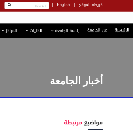
خريطة الموقع
|
English
|
ج
الرئيسية
عن الجامعة
رئاسة الجامعة
الكليات
المراكز
أخبار الجامعة
مواضيع
مرتبطة