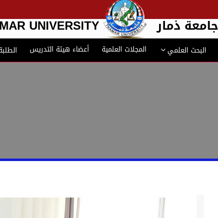
امعة ذمار
MAR UNIVERSITY
المجلات العلمية
أعضاء هيئة التدريس
البحث العلمي
الطلبة