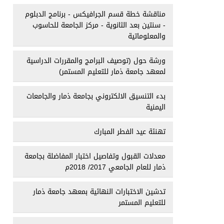
مناقشة خطة قسم الجرافيكس - برنامج الدبلوم
- سنتين بعد الثانوية - مركز الجامعة للحاسوب
والمعلوماتية
ورشة حول (توصيف البرامج والمقررات الدراسية
لمعهد جامعة ذمار للتعليم المستمر)
بدء التنسيق الالكتروني بجامعة ذمار والجامعات
اليمنية
تهنئة عيد الفطر المبارك
معدلات القبول وتفاصيل اختبار المفاضلة بجامعة
ذمار للعام الجامعي 2017/ 2018م
تدشين الاختبارات النهائية بمعهد جامعة ذمار
للتعليم المستمر