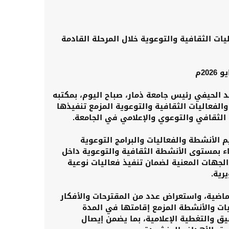
يات الثقافية والتوعوية خلال المرحلة القادمة
د الحيفي رئيس جامعة ذمار، صباح اليوم، بمكتبه
الفعاليات الثقافية والتوعوية المزمع تنفيذها
 الثقافي والتوعوي والإعلامي في الجامعة.
 الأنشطة والفعاليات والبرامج التوعوية
اء بمستوى الأنشطة الثقافية والتوعوية داخل
الجهات المعنية لضمان تنفيذ فعاليات نوعية
رية.
لماضية، واستعراض عدد من المقترحات والأفكار
ليات والأنشطة المزمع إقامتها في المدة
يق والتغطية الإعلامية، بما يضمن إيصال