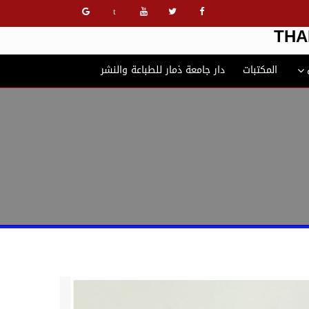
t
THA
المكتبات
دار جامعة ذمار للطباعة والنشر