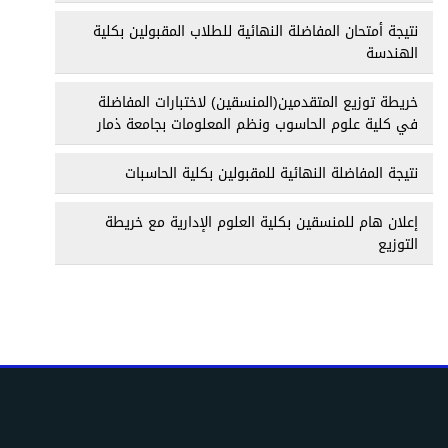
نتيجة أمتحان المفاضلة النهائية للطلاب المقبولين بكلية
الهندسة
خريطة توزيع المتقدمين(المنسقين) لاختبارات المفاضلة
في كلية علوم الحاسوب ونظم المعلومات بجامعة ذمار
نتيجة المفاضلة النهائية للمقبولين بكلية الحاسبات
إعلان هام للمنسقين بكلية العلوم الإدارية مع خريطة
التوزيع