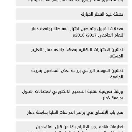
تهنئة عيد الفطر المبارك
معدلات القبول وتفاصيل اختبار المفاضلة بجامعة ذمار
للعام الجامعي 2017/ 2018م
تدشين الاختبارات النهائية بمعهد جامعة ذمار للتعليم
المستمر
تدشين الموسم الزراعي بزراعة بعض المحاصيل بمزرعة
الجامعة
ورشة تعريفية لتقنية التصحيح الالكتروني لامتحانات القبول
بجامعة ذمار.
فتح باب الالتحاق في برامج الدراسات العليا بجامعة ذمار
تعليمات هامه يجب الإلتزام بها من قبل المتقدمين