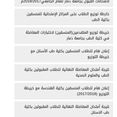
لامتحانات القبول بجامعة ذمار للعام الجامعي2018/2017م
خارطة توزيع الطلاب على المراكز الإمتحانية للمنسقين
بكلية الطب
خريطة توزيع المتقدمين(المنسقين) لاختبارات المفاضلة
في كلية الطب بجامعة ذمار
إعلان هام للطلاب المنسقين بكلية طب الأسنان مع
خريطة التوزيع
نتيجة أمتحان المفاضلة النهائية للطلاب المقبولين بكلية
الطب والعلوم الصحية
إعلان هام للطلاب المنسقين بكلية الهندسة مع خريطة
التوزيع (2017/2018)
نتيجة أمتحان المفاضلة النهائية للطلاب المقبولين بكلية
طب الاسنان