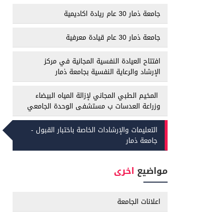
جامعة ذمار 30 عام ريادة اكاديمية
جامعة ذمار 30 عام قيادة معرفية
افتتاح العيادة النفسية المجانية في مركز
الإرشاد والرعاية النفسية بجامعة ذمار
المخيم الطبي المجاني لإزالة المياه البيضاء
وزراعة العدسات ب مستشفى الوحدة الجامعي
التعليمات والإرشادات الخاصة باختبار القبول -
جامعة ذمار
مواضيع
اخرى
اعلانات الجامعة