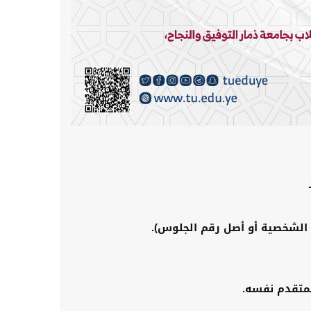
ة الشخصية أو أصل رقم الجلوس).
لمتقدم نفسه.