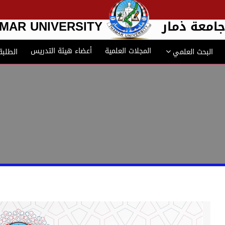
امعة ذمار
MAR UNIVERSITY
المجلات العلمية
أعضاء هيئة التدريس
البحث العلمي
الطلبة