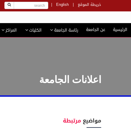
خريطة الموقع
|
English
|
ج
الرئيسية
عن الجامعة
رئاسة الجامعة
الكليات
المراكز
اعلانات الجامعة
مواضيع
مرتبطة