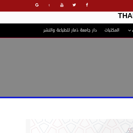
t
THA
المكتبات
دار جامعة ذمار للطباعة والنشر