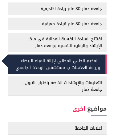
جامعة ذمار 30 عام ريادة اكاديمية
جامعة ذمار 30 عام قيادة معرفية
افتتاح العيادة النفسية المجانية في مركز
الإرشاد والرعاية النفسية بجامعة ذمار
المخيم الطبي المجاني لإزالة المياه البيضاء
وزراعة العدسات ب مستشفى الوحدة الجامعي
التعليمات والإرشادات الخاصة باختبار القبول -
جامعة ذمار
مواضيع
اخرى
اعلانات الجامعة