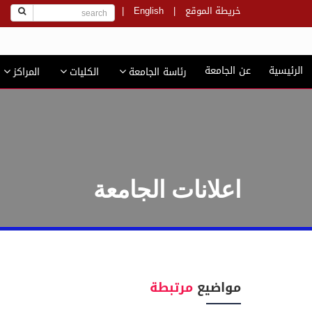
خريطة الموقع
|
English
|
ج
الرئيسية
عن الجامعة
رئاسة الجامعة
الكليات
المراكز
اعلانات الجامعة
مواضيع
مرتبطة