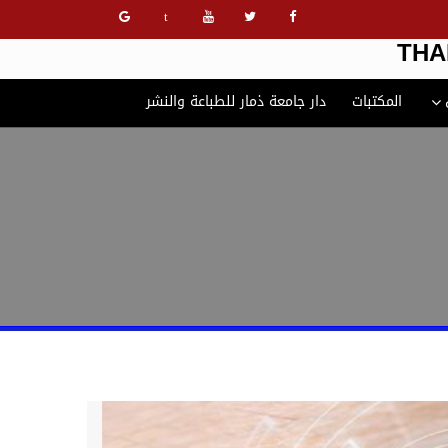
t
THA
المكتبات
دار جامعة ذمار للطباعة والنشر