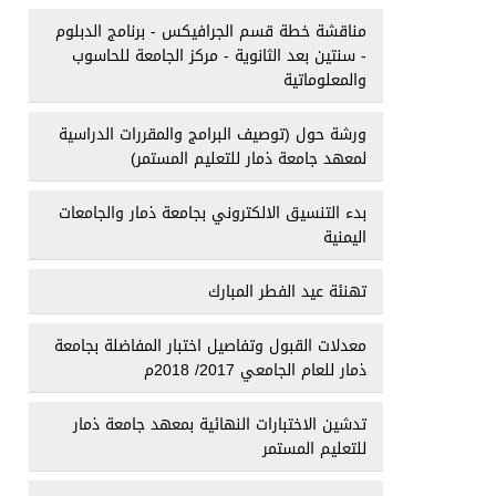
مناقشة خطة قسم الجرافيكس - برنامج الدبلوم
- سنتين بعد الثانوية - مركز الجامعة للحاسوب
والمعلوماتية
ورشة حول (توصيف البرامج والمقررات الدراسية
لمعهد جامعة ذمار للتعليم المستمر)
بدء التنسيق الالكتروني بجامعة ذمار والجامعات
اليمنية
تهنئة عيد الفطر المبارك
معدلات القبول وتفاصيل اختبار المفاضلة بجامعة
ذمار للعام الجامعي 2017/ 2018م
تدشين الاختبارات النهائية بمعهد جامعة ذمار
للتعليم المستمر