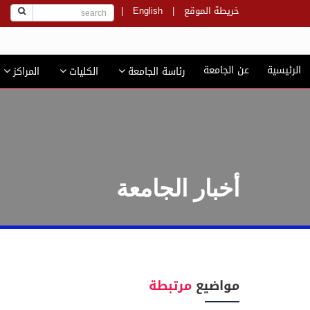
خريطة الموقع
|
English
|
ج
الرئيسية
عن الجامعة
رئاسة الجامعة
الكليات
المراكز
أخبار الجامعة
مواضيع
مرتبطة