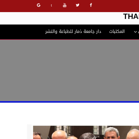
t
THA
المكتبات
دار جامعة ذمار للطباعة والنشر