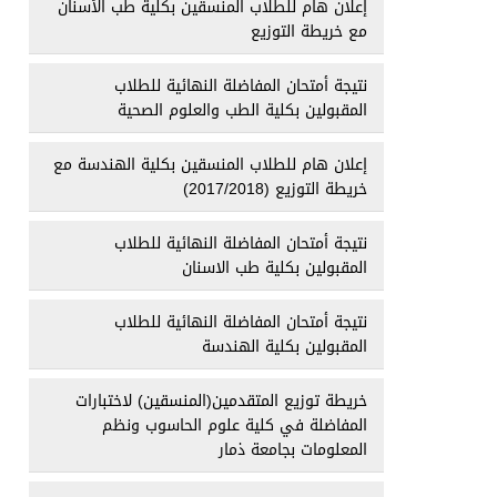
إعلان هام للطلاب المنسقين بكلية طب الأسنان
مع خريطة التوزيع
نتيجة أمتحان المفاضلة النهائية للطلاب
المقبولين بكلية الطب والعلوم الصحية
إعلان هام للطلاب المنسقين بكلية الهندسة مع
خريطة التوزيع (2017/2018)
نتيجة أمتحان المفاضلة النهائية للطلاب
المقبولين بكلية طب الاسنان
نتيجة أمتحان المفاضلة النهائية للطلاب
المقبولين بكلية الهندسة
خريطة توزيع المتقدمين(المنسقين) لاختبارات
المفاضلة في كلية علوم الحاسوب ونظم
المعلومات بجامعة ذمار