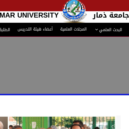
امعة ذمار
MAR UNIVERSITY
المجلات العلمية
أعضاء هيئة التدريس
البحث العلمي
الطلبة