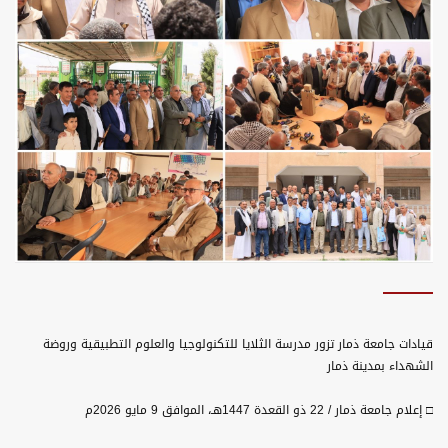
قيادات جامعة ذمار تزور مدرسة الثلايا للتكنولوجيا والعلوم التطبيقية وروضة
الشهداء بمدينة ذمار
□ إعلام جامعة ذمار / 22 ذو القعدة 1447هـ، الموافق 9 مايو 2026م