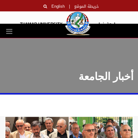
خريطة الموقع
|
English
جامعة ذمار
THAMAR UNIVERSITY
أخبار الجامعة