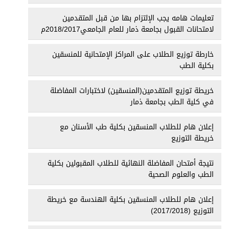
تعليمات هامه يجب الإلتزام بها من قبل المتقدمين
لامتحانات القبول بجامعة ذمار للعام الجامعي2018/2017م
خارطة توزيع الطلاب على المراكز الإمتحانية للمنسقين
بكلية الطب
خريطة توزيع المتقدمين(المنسقين) لاختبارات المفاضلة
في كلية الطب بجامعة ذمار
إعلان هام للطلاب المنسقين بكلية طب الأسنان مع
خريطة التوزيع
نتيجة أمتحان المفاضلة النهائية للطلاب المقبولين بكلية
الطب والعلوم الصحية
إعلان هام للطلاب المنسقين بكلية الهندسة مع خريطة
التوزيع (2017/2018)