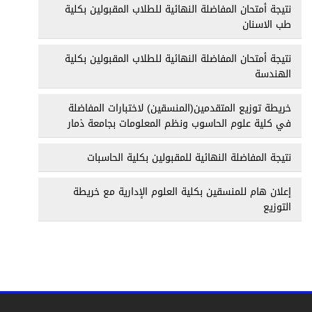
نتيجة أمتحان المفاضلة النهائية للطلاب المقبولين بكلية
طب الاسنان
نتيجة أمتحان المفاضلة النهائية للطلاب المقبولين بكلية
الهندسة
خريطة توزيع المتقدمين(المنسقين) لاختبارات المفاضلة
في كلية علوم الحاسوب ونظم المعلومات بجامعة ذمار
نتيجة المفاضلة النهائية للمقبولين بكلية الحاسبات
إعلان هام للمنسقين بكلية العلوم الإدارية مع خريطة
التوزيع