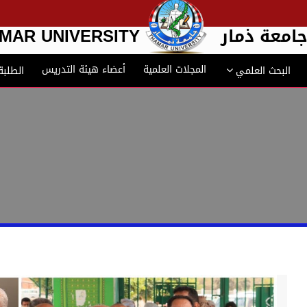
امعة ذمار
MAR UNIVERSITY
المجلات العلمية
أعضاء هيئة التدريس
البحث العلمي
الطلبة