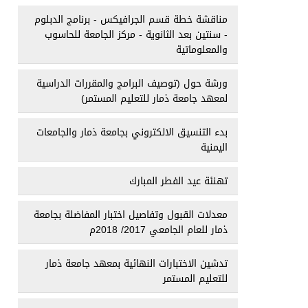
مناقشة خطة قسم الجرافيكس - برنامج الدبلوم
- سنتين بعد الثانوية - مركز الجامعة للحاسوب
والمعلوماتية
ورشة حول (توصيف البرامج والمقررات الدراسية
لمعهد جامعة ذمار للتعليم المستمر)
بدء التنسيق الالكتروني بجامعة ذمار والجامعات
اليمنية
تهنئة عيد الفطر المبارك
معدلات القبول وتفاصيل اختبار المفاضلة بجامعة
ذمار للعام الجامعي 2017/ 2018م
تدشين الاختبارات النهائية بمعهد جامعة ذمار
للتعليم المستمر