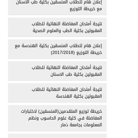
إعلان هام للطلاب المنسقين بكلية طب الأسنان
مع خريطة التوزيع
نتيجة أمتحان المفاضلة النهائية للطلاب
المقبولين بكلية الطب والعلوم الصحية
إعلان هام للطلاب المنسقين بكلية الهندسة مع
خريطة التوزيع (2017/2018)
نتيجة أمتحان المفاضلة النهائية للطلاب
المقبولين بكلية طب الاسنان
نتيجة أمتحان المفاضلة النهائية للطلاب
المقبولين بكلية الهندسة
خريطة توزيع المتقدمين(المنسقين) لاختبارات
المفاضلة في كلية علوم الحاسوب ونظم
المعلومات بجامعة ذمار