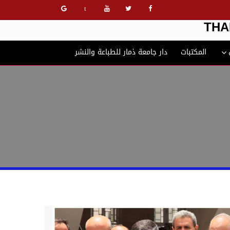
t
THA
المكتبات
دار جامعة ذمار للطباعة والنشر