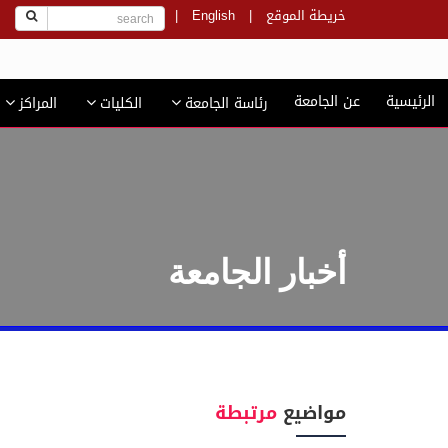
خريطة الموقع
|
English
|
ج
الرئيسية
عن الجامعة
رئاسة الجامعة
الكليات
المراكز
أخبار الجامعة
مواضيع
مرتبطة