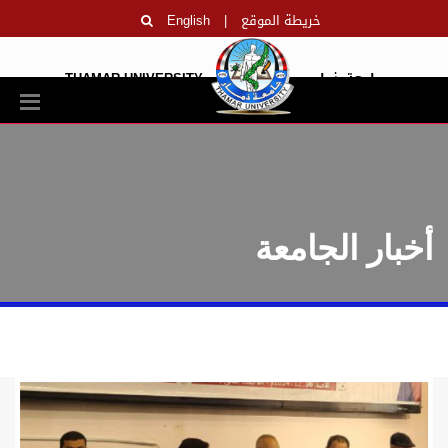
خريطة الموقع
|
English
جامعة ذمار
THAMAR UNIVERSITY
أخبار الجامعة