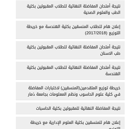
نتيجة أمتحان المفاضلة النهائية للطلاب المقبولين بكلية
الطب والعلوم الصحية
إعلان هام للطلاب المنسقين بكلية الهندسة مع خريطة
التوزيع (2017/2018)
نتيجة أمتحان المفاضلة النهائية للطلاب المقبولين بكلية
طب الاسنان
نتيجة أمتحان المفاضلة النهائية للطلاب المقبولين بكلية
الهندسة
خريطة توزيع المتقدمين(المنسقين) لاختبارات المفاضلة
في كلية علوم الحاسوب ونظم المعلومات بجامعة ذمار
نتيجة المفاضلة النهائية للمقبولين بكلية الحاسبات
إعلان هام للمنسقين بكلية العلوم الإدارية مع خريطة
التوزيع