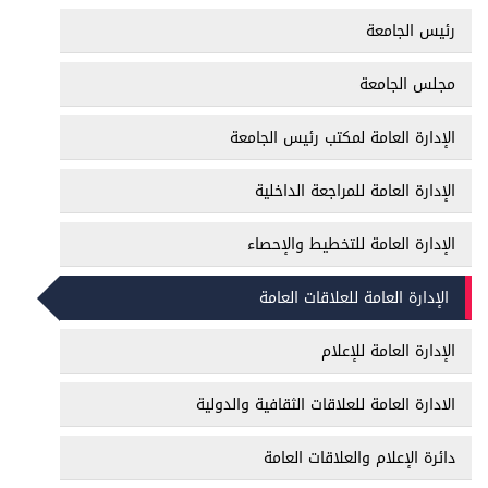
رئيس الجامعة
مجلس الجامعة
الإدارة العامة لمكتب رئيس الجامعة
الإدارة العامة للمراجعة الداخلية
الإدارة العامة للتخطيط والإحصاء
الإدارة العامة للعلاقات العامة
الإدارة العامة للإعلام
الادارة العامة للعلاقات الثقافية والدولية
دائرة الإعلام والعلاقات العامة