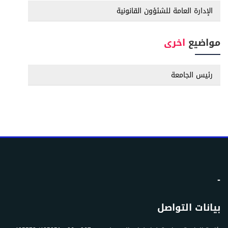
الإدارة العامة للشئؤون القانونية
مواضيع
اخرى
رئيس الجامعة
-
بيانات التواصل