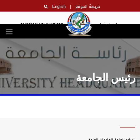
خريطة الموقع
|
English
جامعة ذمار
THAMAR UNIVERSITY
رئيس الجامعة