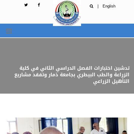
|
English
تدشين اختبارات الفصل الدراسي الثاني في كلية
الزراعة والطب البيطري بجامعة ذمار وتفقد مشاريع
التأهيل الزراعي