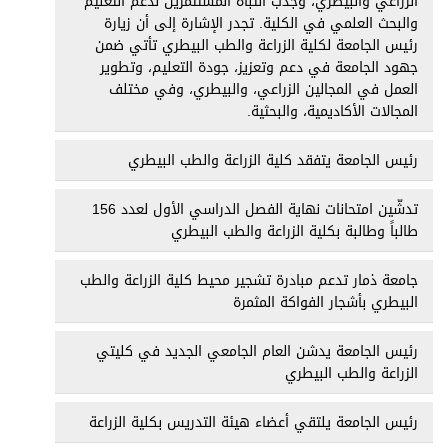
الزراعي والبيطري، وجذب انتباه المستثمرين لدعم التعليم
والبحث العلمي في الكلية. تجدر الإشارة إلى أن زيارة
رئيس الجامعة لكلية الزراعة والطب البيطري تأتي ضمن
جهود الجامعة في دعم وتعزيز، جودة التعليم، وتطوير
العمل في المجالين الزراعي، والبيطري، وفي مختلف
المجالات الأكاديمية، والبحثية.
رئيس الجامعة يتفقد كلية الزراعة والطب البيطري
تدشّين امتحانات نهاية الفصل الدراسي الأول لعدد 156
طالباً وطالبة بكلية الزراعة والطب البيطري
جامعة ذمار تدعم مبادرة تشجير محيط كلية الزراعة والطب
البيطري بأشجار الفواكة المثمرة
رئيس الجامعة يدشن العام الجامعي الجديد في كليتي
الزراعة والطب البيطري
رئيس الجامعة يلتقي أعضاء هيئة التدريس بكلية الزراعة