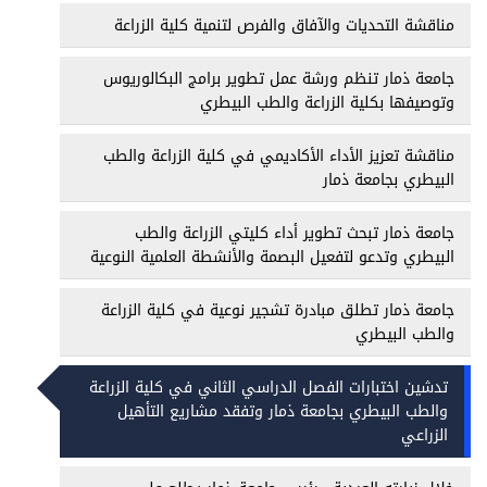
مناقشة التحديات والآفاق والفرص لتنمية كلية الزراعة
جامعة ذمار تنظم ورشة عمل تطوير برامج البكالوريوس
وتوصيفها بكلية الزراعة والطب البيطري
مناقشة تعزيز الأداء الأكاديمي في كلية الزراعة والطب
البيطري بجامعة ذمار
جامعة ذمار تبحث تطوير أداء كليتي الزراعة والطب
البيطري وتدعو لتفعيل البصمة والأنشطة العلمية النوعية
جامعة ذمار تطلق مبادرة تشجير نوعية في كلية الزراعة
والطب البيطري
تدشين اختبارات الفصل الدراسي الثاني في كلية الزراعة
والطب البيطري بجامعة ذمار وتفقد مشاريع التأهيل
الزراعي