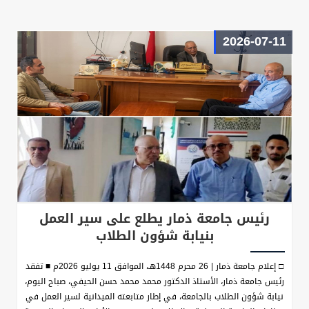
2026-07-11
رئيس جامعة ذمار يطلع على سير العمل
بنيابة شؤون الطلاب
□ إعلام جامعة ذمار | 26 محرم 1448هـ، الموافق 11 يوليو 2026م ■ تفقد
رئيس جامعة ذمار، الأستاذ الدكتور محمد محمد حسن الحيفي، صباح اليوم،
نيابة شؤون الطلاب بالجامعة، في إطار متابعته الميدانية لسير العمل في