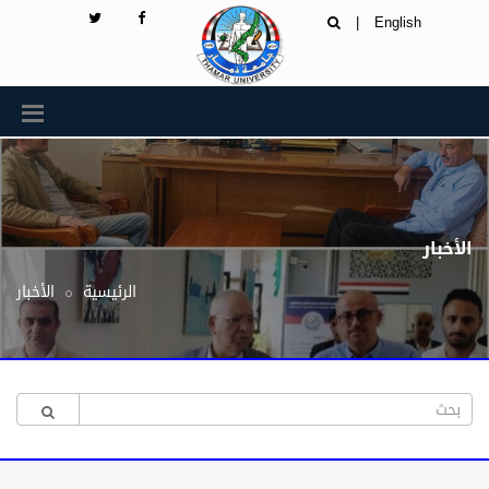
|
English
الأخبار
الرئيسية
الأخبار