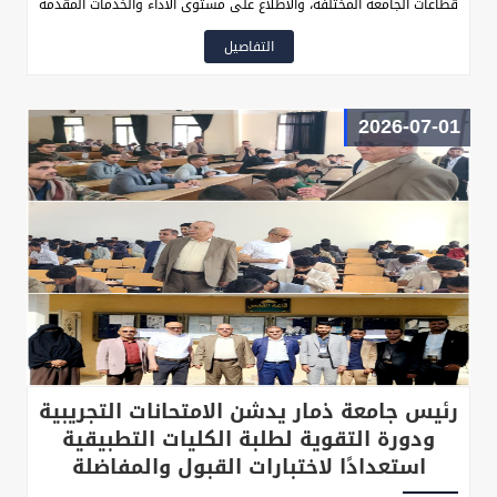
قطاعات الجامعة المختلفة، والاطلاع على مستوى الأداء والخدمات المقدمة
للطلاب
التفاصيل
2026-07-01
رئيس جامعة ذمار يدشن الامتحانات التجريبية
ودورة التقوية لطلبة الكليات التطبيقية
استعدادًا لاختبارات القبول والمفاضلة