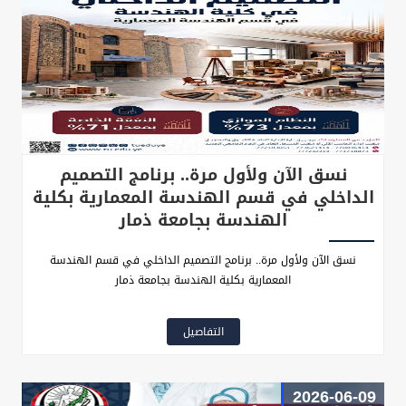
نسق الآن ولأول مرة.. برنامج التصميم
الداخلي في قسم الهندسة المعمارية بكلية
الهندسة بجامعة ذمار
نسق الآن ولأول مرة.. برنامج التصميم الداخلي في قسم الهندسة
المعمارية بكلية الهندسة بجامعة ذمار
التفاصيل
2026-06-09