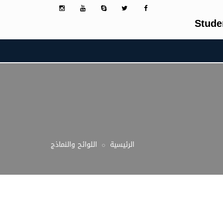
Stude
الرئيسية
اللوائح والنماذج