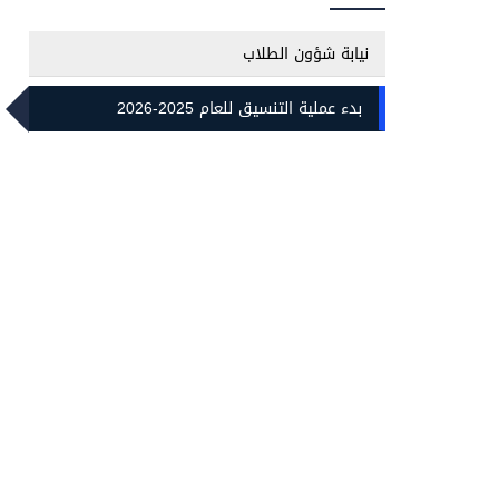
نيابة شؤون الطلاب
بدء عملية التنسيق للعام 2025-2026