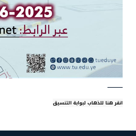
انقر هنا للذهاب لبوابة التنسيق