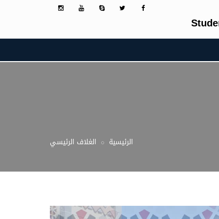
Stude
الرئيسية
الغلاف الرئيسي