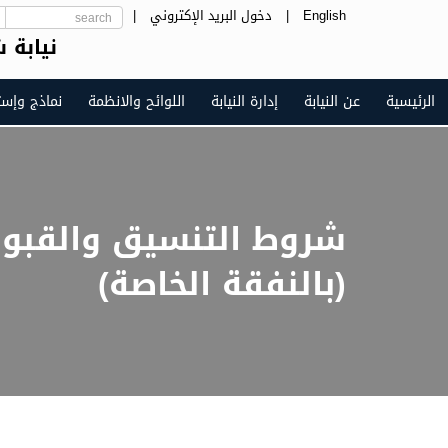
English
|
دخول البريد الإكتروني
|
نيابة 
الرئيسية
عن النيابة
إدارة النيابة
اللوائح والانظمة
نماذج وإست
(بالنفقة الخاصة)