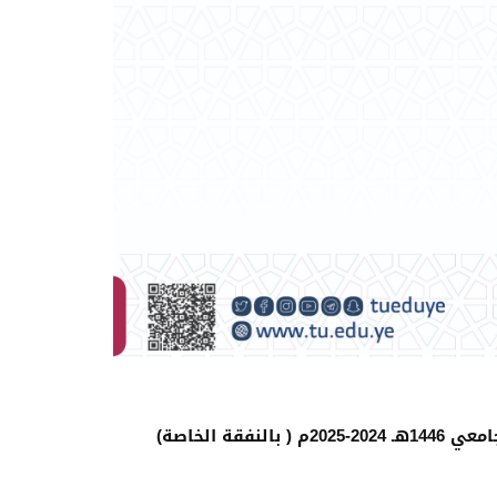
ة الخاصة)