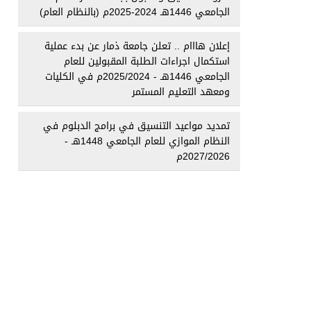
الجامعي 1446هـ 2024-2025م (بالنظام العام)
إعلان هااام .. تعلن جامعة ذمار عن بدء عملية
استكمال اجراءات الطلبة المقبولين للعام
الجامعي 1446هـ - 2025/2024م في الكليات
ومعهد التعليم المستمر
تمديد مواعيد التنسيق في برامج الدبلوم في
النظام الموازي للعام الجامعي 1448هـ -
2027/2026م