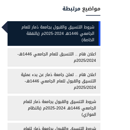
مواضيع
مرتبطة
شروط التنسيق والقبول بجامعة ذمار للعام
الجامعي 1446هـ 2024-2025م (بالنفقة
الخاصة)
اعلان هام .. التنسبق للعام الجامعي 1446هـ-
2025/2024م
اعلان هام .. تعلن جامعة ذمار عن بدء عملية
التنسيق والقبول للعام الجامعي 1446هـ-
2025/2024م
شروط التنسيق والقبول بجامعة ذمار للعام
الجامعي 1446هـ 2024-2025م (بالنظام
الموازي)
شروط التنسيق والقبول بجامعة ذمار للعام