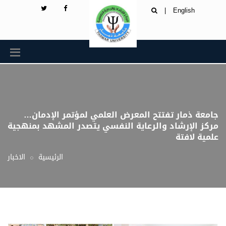
|
English
جامعة ذمار تفتتح المعرض العلمي لمؤتمر الإدمان…
مركز الإرشاد والرعاية النفسي يتصدر المشهد بمنهجية
علمية لافتة
الرئيسية
الاخبار