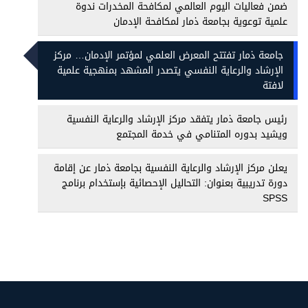
ضمن فعاليات اليوم العالمي لمكافحة المخدرات ندوة
علمية توعوية بجامعة ذمار لمكافحة الإدمان
جامعة ذمار تفتتح المعرض العلمي لمؤتمر الإدمان… مركز
الإرشاد والرعاية النفسي يتصدر المشهد بمنهجية علمية
لافتة
رئيس جامعة ذمار يتفقد مركز الإرشاد والرعاية النفسية
ويشيد بدوره المتنامي في خدمة المجتمع
يعلن مركز الإرشاد والرعاية النفسية بجامعة ذمار عن إقامة
دورة تدريبية بعنوان: التحاليل الإحصائية بإستخدام برنامج
SPSS