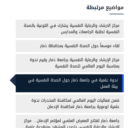
مواضيع
مرتبطة
مركز الارشاد والرعاية النفسية يشارك في التوعية بالصحة
النفسية لطلبة الجامعات والمدارس
لقاء موسعاً حول الصحة النفسية بمحافظة ذمار
مركز الإرشاد والرعاية النفسية بجامعة ذمار يقيم ندوة
بمناسبة اليوم العالمي للصحة النفسية
ندوة علمية في جامعة ذمار حول الصحة النفسية في
بيئة العمل
ضمن فعاليات اليوم العالمي لمكافحة المخدرات ندوة
علمية توعوية بجامعة ذمار لمكافحة الإدمان
جامعة ذمار تفتتح المعرض العلمي لمؤتمر الإدمان… مركز
الإرشاد والرعاية النفسي يتصدر المشهد بمنهجية علمية