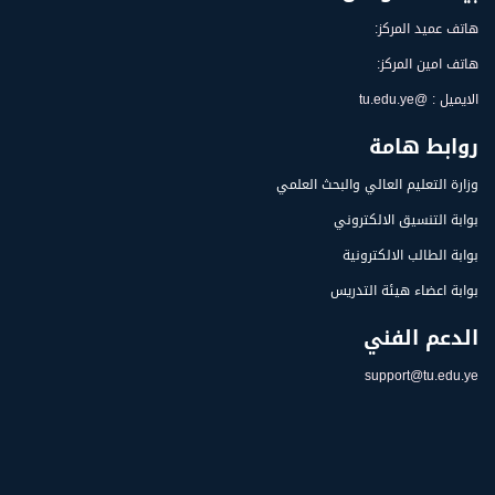
هاتف عميد المركز:
هاتف امين المركز:
الايميل : @tu.edu.ye
روابط هامة
وزارة التعليم العالي والبحث العلمي
بوابة التنسيق الالكتروني
بوابة الطالب الالكترونية
بوابة اعضاء هيئة التدريس
الدعم الفني
support@tu.edu.ye