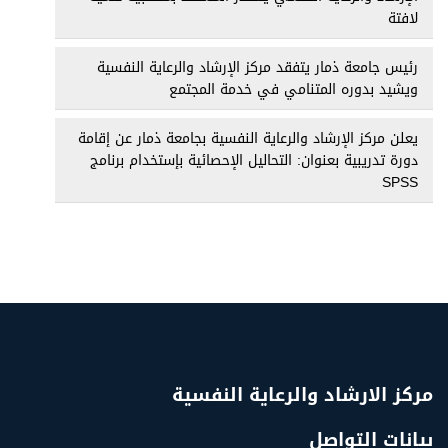
لافتة
رئيس جامعة ذمار يتفقد مركز الإرشاد والرعاية النفسية
ويشيد بدوره المتنامي في خدمة المجتمع
يعلن مركز الإرشاد والرعاية النفسية بجامعة ذمار عن إقامة
دورة تدريبية بعنوان: التحاليل الإحصائية بإستخدام برنامج
SPSS
مركز الارشاد والرعاية النفسية
بيانات التواصل