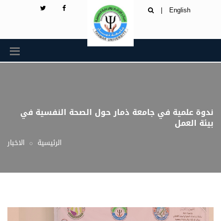
|
English
ندوة علمية في جامعة ذمار حول الصحة النفسية في
بيئة العمل
الرئيسية
الاخبار