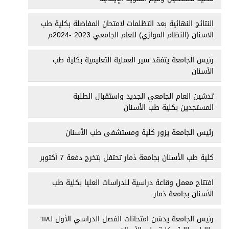
النتائج النهائية بعد التظلمات لامتحان المفاضلة بكلية طب
الاسنان (النظام الموازي) للعام الجامعي 2023 -2024م
رئيس الجامعة يتفقد سير العملية التعليمية بكلية طب
الأسنان
تدشين العام الجامعي الجديد واستقبال الطلبة
المستجدين بكلية طب الأسنان
رئيس الجامعة يزور كلية ومستشفى طب الأسنان
كلية طب الأسنان بجامعة ذمار تحتفل بتخرج دفعة 7 أكتوبر
افتتاح معمل وقاعة دراسية للدراسات العليا بكلية طب
الأسنان بجامعة ذمار
رئيس الجامعة يدشن امتحانات الفصل الدراسي الأول لـ٦١٨