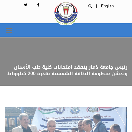
|
English
رئيس جامعة ذمار يتفقد امتحانات كلية طب الأسنان
ويدشن منظومة الطاقة الشمسية بقدرة 200 كيلوواط