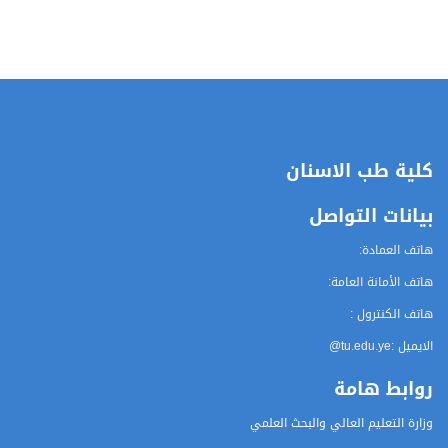
كلية طب الاسنان
بيانات التواصل
هاتف العمادة:
هاتف الأمانة العامة:
هاتف الكنترول :
الايميل :
@tu.edu.ye
روابط هامة
وزارة التعليم العالي والبحث العلمي