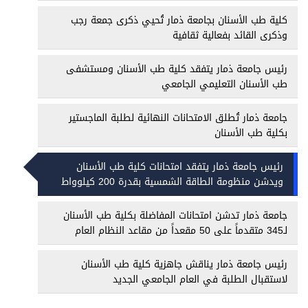
كلية طب الأسنان بجامعة ذمار تُحيي ذكرى جمعة رجب
وذكرى القائد بفعالية ثقافية
رئيس جامعة ذمار يتفقد كلية طب الأسنان ومستشفى
طب الأسنان التعليمي الجامعي
جامعة ذمار تُطلق الامتحانات النهائية لطلبة الماجستير
بكلية طب الأسنان
رئيس جامعة ذمار يتفقد امتحانات كلية طب الأسنان
ويدشن منظومة الطاقة الشمسية بقدرة 200 كيلوواط
جامعة ذمار تدشن امتحانات المفاضلة بكلية طب الأسنان
لـ345 متقدماً على 50 مقعداً من مقاعد النظام العام
رئيس جامعة ذمار يناقش جاهزية كلية طب الأسنان
لاستقبال الطلبة في العام الجامعي الجديد