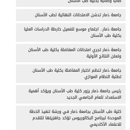
طالبا وطالبة بكلية طب الأسنان
جامعة ذمار تدشن الامتحانات النهائية لطب الأسنان
جامعة ذمار.. اجتماع موسع لتفعيل خارطة الدراسات العليا
بكلية طب الأسنان
جامعة ذمار تجري امتحانات المفاضلة بكلية طب الأسنان
وتعلن النتائج الأولية
جامعة ذمار تنظم اختبار المفاضلة بكلية طب الأسنان
لطلبة النظام الموازي
رئيس جامعة ذمار يزور كلية طب الأسنان ويؤكد أهمية
الاستعداد للعام الجامعي الجديد
كلية طب الأسنان بجامعة ذمار في ورشة تنفيذ الخطة
الموحدة لبرنامج البكالوريوس تؤكد جاهزيتها للتقدم
للاعتماد الأكاديمي