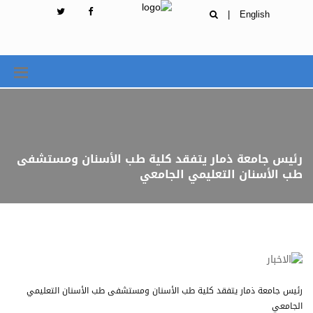
|
English
رئيس جامعة ذمار يتفقد كلية طب الأسنان ومستشفى
طب الأسنان التعليمي الجامعي
رئيس جامعة ذمار يتفقد كلية طب الأسنان ومستشفى طب الأسنان التعليمي
الجامعي