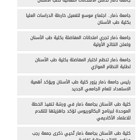
جامعة ذمار تدشن الامتحانات النهائية لطب الأسنان
جامعة ذمار.. اجتماع موسع لتفعيل خارطة الدراسات العليا
بكلية طب الأسنان
جامعة ذمار تجري امتحانات المفاضلة بكلية طب الأسنان
وتعلن النتائج الأولية
جامعة ذمار تنظم اختبار المفاضلة بكلية طب الأسنان
لطلبة النظام الموازي
رئيس جامعة ذمار يزور كلية طب الأسنان ويؤكد أهمية
الاستعداد للعام الجامعي الجديد
كلية طب الأسنان بجامعة ذمار في ورشة تنفيذ الخطة
الموحدة لبرنامج البكالوريوس تؤكد جاهزيتها للتقدم
للاعتماد الأكاديمي
كلية طب الأسنان بجامعة ذمار تُحيي ذكرى جمعة رجب