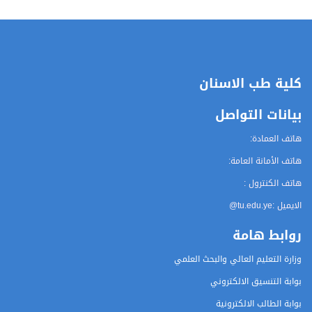
كلية طب الاسنان
بيانات التواصل
هاتف العمادة:
هاتف الأمانة العامة:
هاتف الكنترول :
الايميل :
@tu.edu.ye
روابط هامة
وزارة التعليم العالي والبحث العلمي
بوابة التنسيق الالكتروني
بوابة الطالب الالكترونية