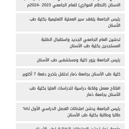
الاسنان (النظام الموازي) للعام الجامعي 2023 -2024م
رئيس الجامعة يتفقد سير العملية التعليمية بكلية طب
الأسنان
تدشين العام الجامعي الجديد واستقبال الطلبة
المستجدين بكلية طب الأسنان
رئيس الجامعة يزور كلية ومستشفى طب الأسنان
كلية طب الأسنان بجامعة ذمار تحتفل بتخرج دفعة 7 أكتوبر
افتتاح معمل وقاعة دراسية للدراسات العليا بكلية طب
الأسنان بجامعة ذمار
رئيس الجامعة يدشن امتحانات الفصل الدراسي الأول لـ٦١٨
طالبا وطالبة بكلية طب الأسنان