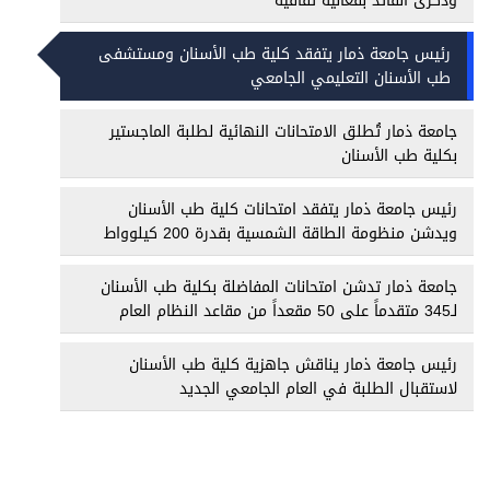
وذكرى القائد بفعالية ثقافية
رئيس جامعة ذمار يتفقد كلية طب الأسنان ومستشفى
طب الأسنان التعليمي الجامعي
جامعة ذمار تُطلق الامتحانات النهائية لطلبة الماجستير
بكلية طب الأسنان
رئيس جامعة ذمار يتفقد امتحانات كلية طب الأسنان
ويدشن منظومة الطاقة الشمسية بقدرة 200 كيلوواط
جامعة ذمار تدشن امتحانات المفاضلة بكلية طب الأسنان
لـ345 متقدماً على 50 مقعداً من مقاعد النظام العام
رئيس جامعة ذمار يناقش جاهزية كلية طب الأسنان
لاستقبال الطلبة في العام الجامعي الجديد