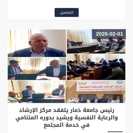
التفاصيل
2026-02-01
رئيس جامعة ذمار يتفقد مركز الإرشاد
والرعاية النفسية ويشيد بدوره المتنامي
في خدمة المجتمع