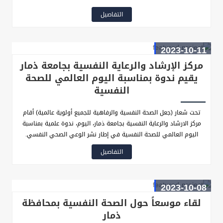
الذكرى السنوية الأولى لطوفان الأقصى، وتزامنًا مع اليوم العالمي للصحة
التفاصيل
النفسية الذي يوافق 10 أكتوبر من كل عام.
2023-10-11
مركز الإرشاد والرعاية النفسية بجامعة ذمار
يقيم ندوة بمناسبة اليوم العالمي للصحة
النفسية
تحت شعار (جعل الصحة النفسية والرفاهية للجميع أولوية عالمية) أقام
مركز الارشاد والرعاية النفسية بجامعة ذمار، اليوم، ندوة علمية بمناسبة
اليوم العالمي للصحة النفسية في إطار نشر الوعي الصحي النفسي.
التفاصيل
2023-10-08
لقاء موسعاً حول الصحة النفسية بمحافظة
ذمار