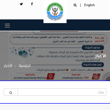
|
English
الأخبار
الرئيسية
الأخبار