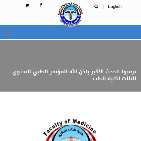
|
English
ترقبوا الحدث الأكبر باذن الله المؤتمر الطبي السنوي
الثالث لكلية الطب