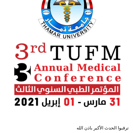
ترقبوا الحدث الأكبر باذن الله