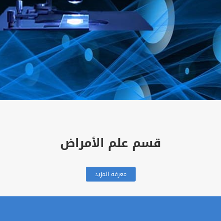
قسم علم الأمراض
معرفة المزيد