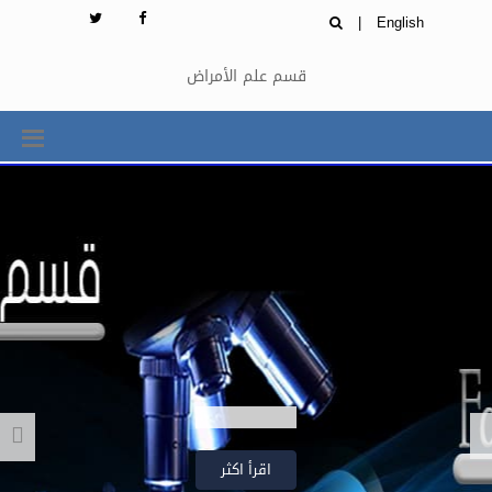
|
English
قسم علم الأمراض
اقرأ اكثر