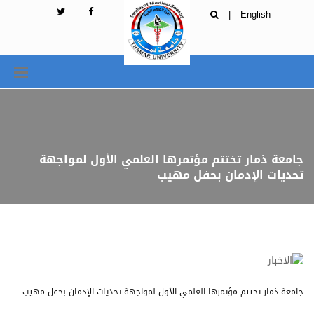
|
English
جامعة ذمار تختتم مؤتمرها العلمي الأول لمواجهة
تحديات الإدمان بحفل مهيب
جامعة ذمار تختتم مؤتمرها العلمي الأول لمواجهة تحديات الإدمان بحفل مهيب