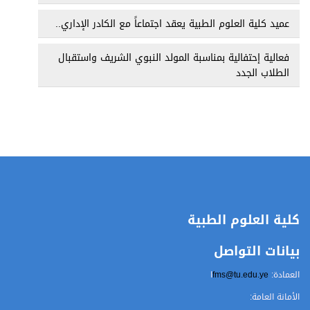
عميد كلية العلوم الطبية يعقد اجتماعاً مع الكادر الإداري..
فعالية إحتفالية بمناسبة المولد النبوي الشريف واستقبال
الطلاب الجدد
كلية العلوم الطبية
بيانات التواصل
العمادة:
fms@tu.edu.ye
ا
الأمانة العامة: