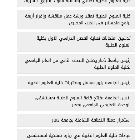
كلية العلوم الطبية تحتفي بمناسبة المولد النبوي الشريف
كلية العلوم الطبية تعقد ورشة عمل مناقشة وإقرار أربعة
برامج ماجستير في الطب المخبري
تدشين امتحانات نهاية الفصل الدراسي الأول بكلية
العلوم الطبية
رئيس جامعة ذمار يدشن النصف الثاني من العام الجامعي
بكلية العلوم الطبية
رئيس الجامعة يزور معامل ومختبرات كلية العلوم الطبية
رئيس الجامعة يفتتح قاعة العلوم الطبية بمستشفى
الوحدة التعليمي الجامعي بمعبر
استمرار حملة النظافة الشاملة بجامعة ذمار
قيادات كلية العلوم الطبية في زيارة تفقدية لمستشفى