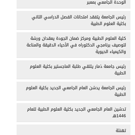
الوحدة الجامعي بمعبر
رئيس الجامعة يتفقد امتحانات الفصل الدراسي الثاني
بكلية العلوم الطبية
كلية العلوم الطبية ومركز ضمان الجودة يعقدان ورشة
لتوصيف برنامجي الدكتوراه في الأحياء الدقيقة والمناعة
والكيمياء الحيوية
رئيس جامعة ذمار يلتقي طلبة الماجستير بكلية العلوم
الطبية
رئيس الجامعة يدشن العام الجامعي الجديد بكلية العلوم
الطبية
تدشين العام الجامعي الجديد بكلية العلوم الطبية للعام
1446هـ
تهنئة