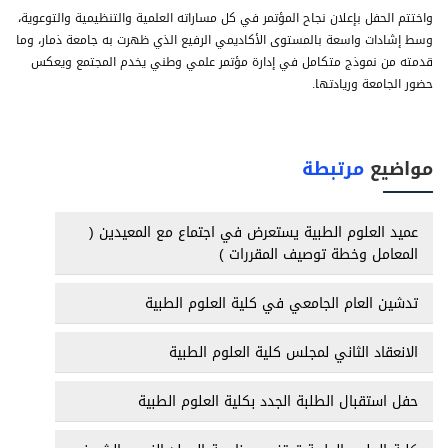
واختتم الحفل بإعلان نجاح المؤتمر في كل مساراته العلمية والتنظيمية والتوعوية،
وسط إشادات واسعة بالمستوى الأكاديمي الرفيع الذي ظهرت به جامعة ذمار، وما
قدمته من نموذج متكامل في إدارة مؤتمر علمي وطني يخدم المجتمع ويعكس
حضور الجامعة وريادتها.
مواضيع
مرتبطة
عميد العلوم الطبية يستعرض في اجتماع مع المعيدين (
المعامل وخطة توصيف المقررات )
تدشين العام الجامعي في كلية العلوم الطبية
الانعقاد الثاني لمجلس كلية العلوم الطبية
حفل استقبال الطلبة الجدد بكلية العلوم الطبية