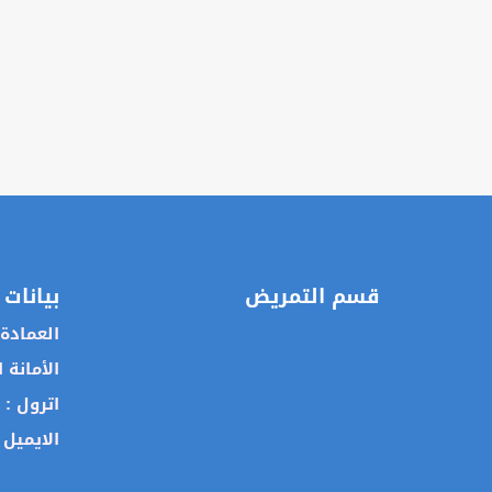
قسم التمريض
بيانات 
العمادة
الأمانة 
اترول :
الايميل 