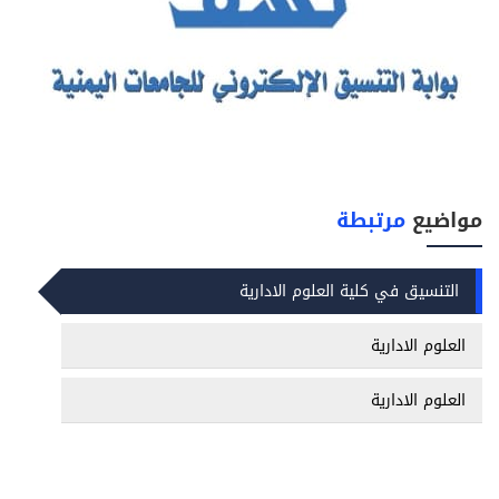
مواضيع
مرتبطة
التنسيق في كلية العلوم الادارية
العلوم الادارية
العلوم الادارية