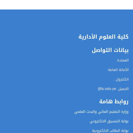
كلية العلوم الأدارية
بيانات التواصل
العمادة:
الأمانة العامة:
الكنترول :
الايميل :
@tu.edu.ye
روابط هامة
وزارة التعليم العالي والبحث العلمي
بوابة التنسيق الالكتروني
بوابة الطالب الالكترونية