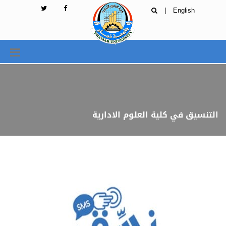
|
English
التنسيق في كلية العلوم الادارية