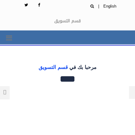
|
English
قسم التسويق
مرحبا بك في
قسم التسويق