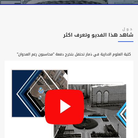
حول
شاهد هذا الفديو وتعرف اكثر
كلية العلوم الادارية في ذمار تحتفل بتخرج دفعة "محاسبون رغم العدوان"