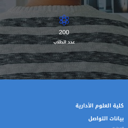
200
عدد الطلاب
كلية العلوم الأدارية
بيانات التواصل