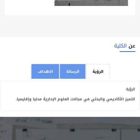
عن
الكلية
الرؤية
الرسالة
الاهداف
الرؤية
التميز الأكاديمي والبحثي في مجالات العلوم الإدارية محليا وإقليميا.