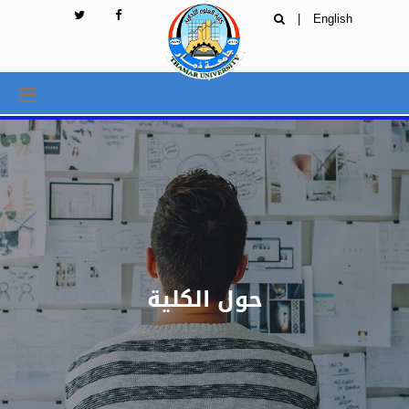
|
English
حول الكلية