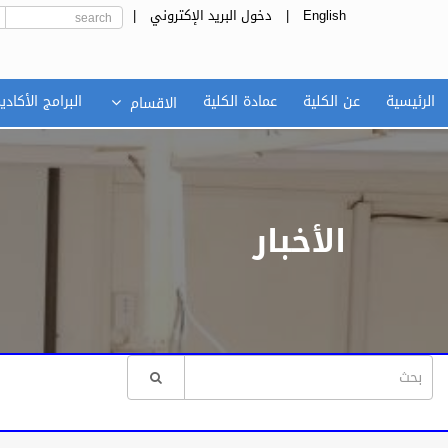
English
|
دخول البريد الإكتروني
|
الرئيسية
عن الكلية
عمادة الكلية
البرامج الأكادي
الاقسام
الأخبار