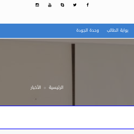
بوابة الطالب
وحدة الجودة
الرئيسية
الأخبار