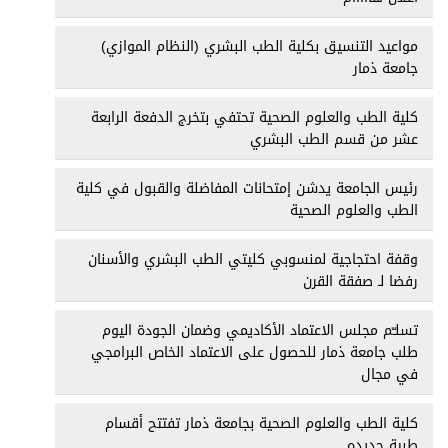
مواعيد التنسيق بكلية الطب البشري (النظام الموازي)
جامعة ذمار
كلية الطب والعلوم الصحية تحتفي بتخرج الدفعة الرابعة
عشر من قسم الطب البشري
رئيس الجامعة يدشن إمتحانات المفاضلة والقبول في كلية
الطب والعلوم الصحية
وقفة احتجاجية لمنسوبي كليتي الطب البشري والأسنان
رفضا لـ صفقة القرن
تسلـّم مجلس الاعتماد الأكاديمي وضمان الجودة اليوم
طلب جامعة ذمار للحصول على الاعتماد الخاص البرامجي
في مجال
كلية الطب والعلوم الصحية بجامعة ذمار تفتتح أقسام
طبية جديده