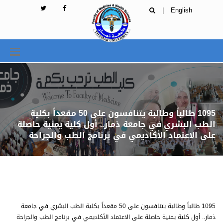
|
English
1095 طالباً وطالبة يتنافسون على 50 مقعداً بكلية
الطب البشري في جامعة ذمار.. أول كلية يمنية حاصلة
على الاعتماد الأكاديمي في برنامج الطب والجراحة
1095 طالباً وطالبة يتنافسون على 50 مقعداً بكلية الطب البشري في جامعة
ذمار.. أول كلية يمنية حاصلة على الاعتماد الأكاديمي في برنامج الطب والجراحة