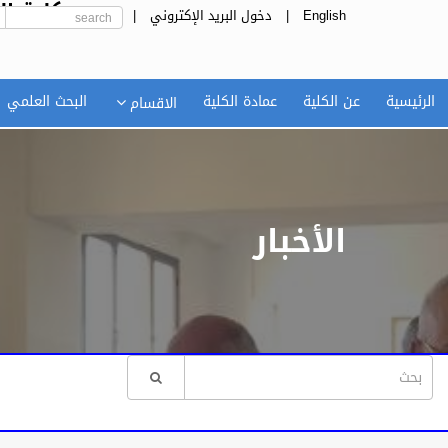
كلية ال
English
|
دخول البريد الإكتروني
|
الرئيسية
عن الكلية
عمادة الكلية
البحث العلمي
الاقسام
الأخبار