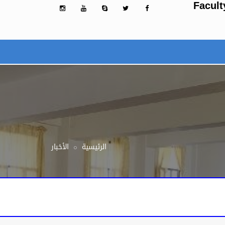
Facult
الرئيسية
الأخبار