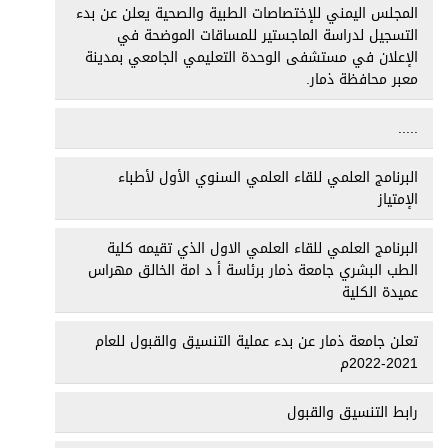
المجلس اليمني للإختصاصات الطبية والصحية يعلن عن بدء
التسجيل لدراسة الماجستير للمساقات الموضحة في
الإعلان في مستشفى الوحدة التعليمي الجامعي بمدينة
معبر محافظة ذمار.
.....
البرنامج العلمي للقاء العلمي السنوي الأول لأطباء
الإمتياز
البرنامج العلمي للقاء العلمي الاول الذي تقيمه كلية
الطب البشري جامعة ذمار برئاسة أ د امة الخالق مهراس
عميدة الكلية
تعلن جامعة ذمار عن بدء عملية التنسيق والقبول للعام
2021-2022م
رابط التنسيق والقبول