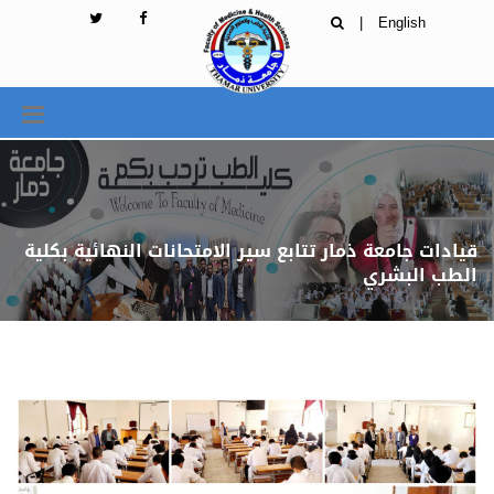
|
English
قيادات جامعة ذمار تتابع سير الامتحانات النهائية بكلية
الطب البشري