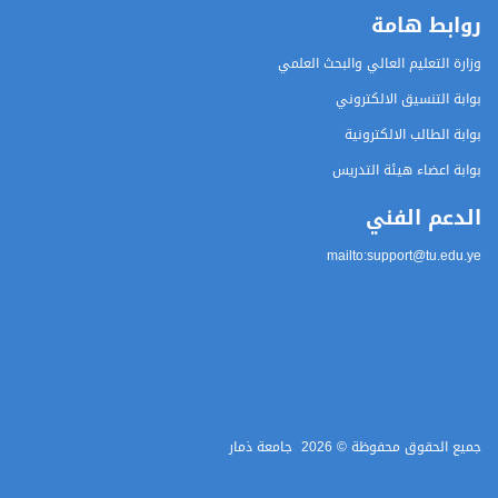
روابط هامة
وزارة التعليم العالي والبحث العلمي
بوابة التنسيق الالكتروني
بوابة الطالب الالكترونية
بوابة اعضاء هيئة التدريس
الدعم الفني
mailto:support@tu.edu.ye
جميع الحقوق محفوظة ©
2026
جامعة ذمار