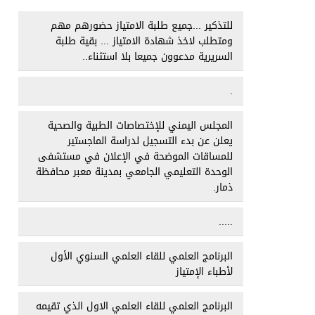
للتذكير ...جميع طلبة الامتياز حضورهم مهم
ومتطلب لاخذ شهادة الامتياز ... بقية طلبة
السريرية مدعوون جميعا بلا استثناء..
.
المجلس اليمني للإختصاصات الطبية والصحية
يعلن عن بدء التسجيل لدراسة الماجستير
للمساقات الموضحة في الإعلان في مستشفى
الوحدة التعليمي الجامعي بمدينة معبر محافظة
ذمار.
.....
البرنامج العلمي للقاء العلمي السنوي الأول
لأطباء الإمتياز
البرنامج العلمي للقاء العلمي الاول الذي تقيمه