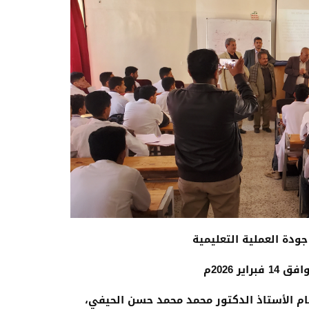
ودة العملية التعليمية
ام الأستاذ الدكتور محمد محمد حسن الحيفي،