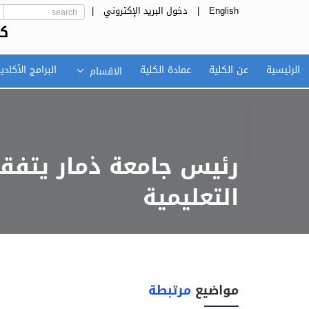
English
|
دخول البريد الإكتروني
|
كل
الرئيسية
عن الكلية
عمادة الكلية
البرامج الأكادي
الاقسام
رئيس جامعة ذمار يتفقد
التعليمية
مواضيع
مرتبطة