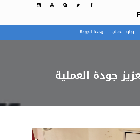
F
بوابة الطالب
وحدة الجودة
زيز جودة العملية