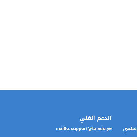
الدعم الفني
العلمي
mailto:support@tu.edu.ye