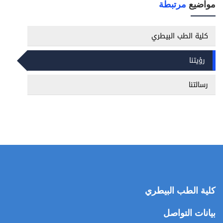
مواضيع
مرتبطة
كلية الطب البيطري
رؤيتنا
رسالتنا
كلية الطب البيطري
بيانات التواصل