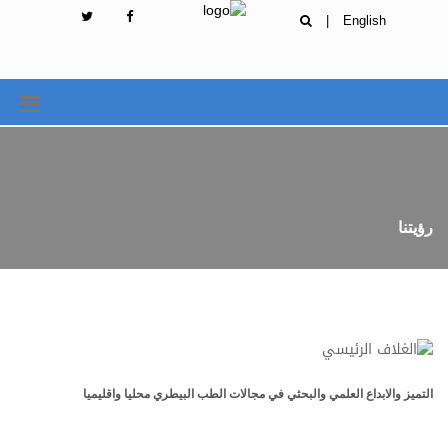
|
English
رؤيتنا
التميز والابداع العلمي والبحثي في مجالات الطب البيطري محليا واقليميا