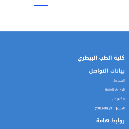
كلية الطب البيطري
بيانات التواصل
العمادة:
الأمانة العامة:
الكنترول :
الايميل :
@tu.edu.ye
روابط هامة