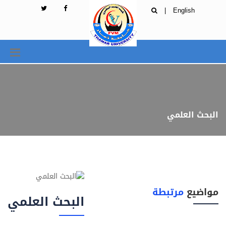
|
English
البحث العلمي
مواضيع
مرتبطة
البحث العلمي