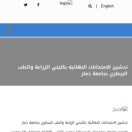
|
English
تدشين الامتحانات النهائية بكليتي الزراعة والطب
البيطري بجامعة ذمار
تدشين الامتحانات النهائية بكليتي الزراعة والطب البيطري بجامعة ذمار