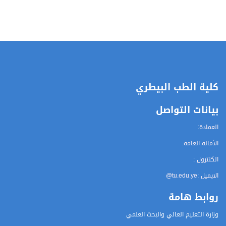
كلية الطب البيطري
بيانات التواصل
العمادة:
الأمانة العامة:
الكنترول :
الايميل :
@tu.edu.ye
روابط هامة
وزارة التعليم العالي والبحث العلمي