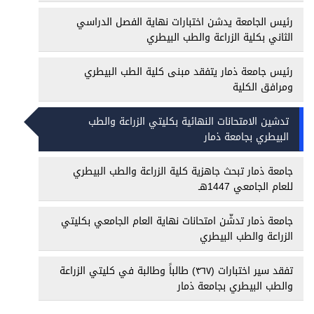
رئيس الجامعة يدشن اختبارات نهاية الفصل الدراسي
الثاني بكلية الزراعة والطب البيطري
رئيس جامعة ذمار يتفقد مبنى كلية الطب البيطري
ومرافق الكلية
تدشين الامتحانات النهائية بكليتي الزراعة والطب
البيطري بجامعة ذمار
جامعة ذمار تبحث جاهزية كلية الزراعة والطب البيطري
للعام الجامعي 1447هـ
جامعة ذمار تدشّن امتحانات نهاية العام الجامعي بكليتي
الزراعة والطب البيطري
تفقد سير اختبارات (٣٦٧) طالباً وطالبة في كليتي الزراعة
والطب البيطري بجامعة ذمار