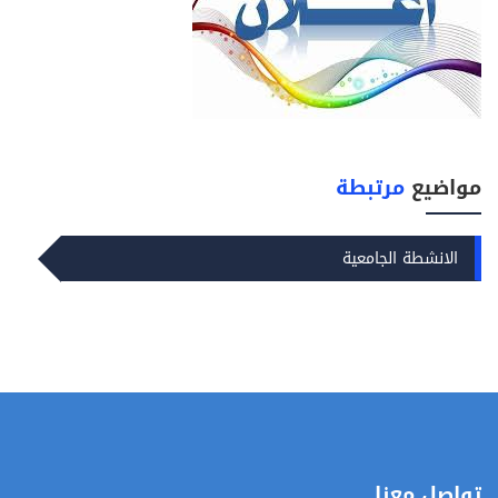
مواضيع
مرتبطة
الانشطة الجامعية
تواصل معنا