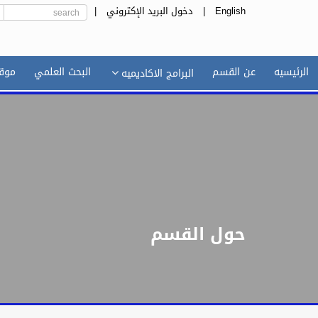
English
|
دخول البريد الإكتروني
|
الرئيسيه
عن القسم
البحث العلمي
موقع
البرامج الاكاديميه
حول القسم