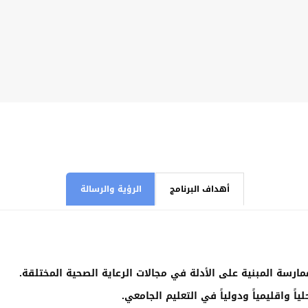
أهداف البرنامج
الرؤية والرسالة