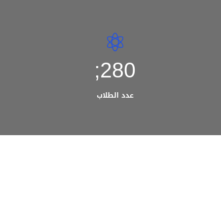
280;
عدد الطلاب