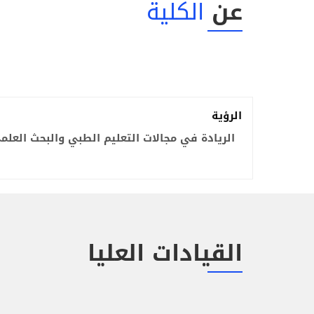
عن
الكلية
الرؤية
الريادة في مجالات التعليم الطبي والبحث العلمي 
القيادات العليا