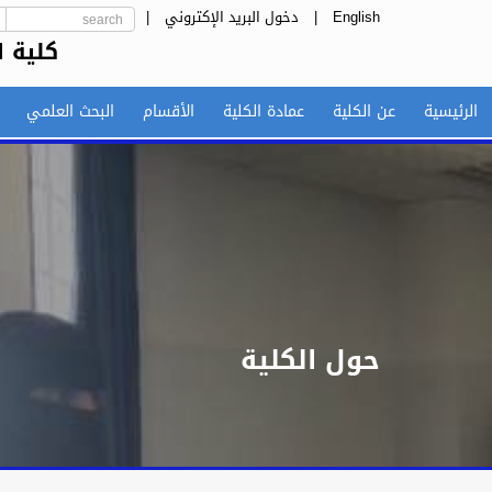
English
|
دخول البريد الإكتروني
|
كلية ا
الرئيسية
عن الكلية
عمادة الكلية
الأقسام
البحث العلمي
حول الكلية