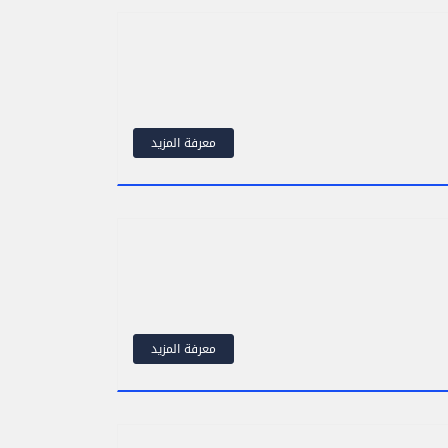
معرفة المزيد
معرفة المزيد