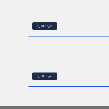
معرفة المزيد
معرفة المزيد