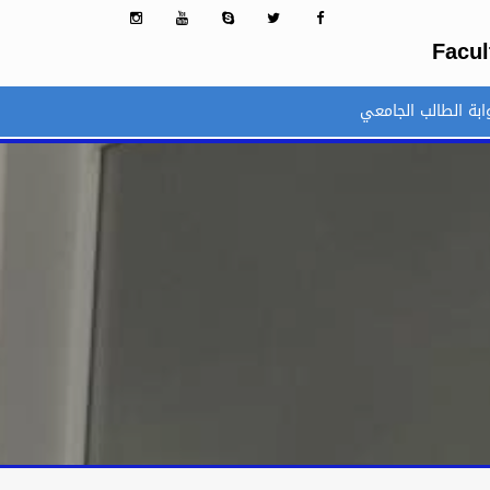
Facul
ابة الطالب الجامعي