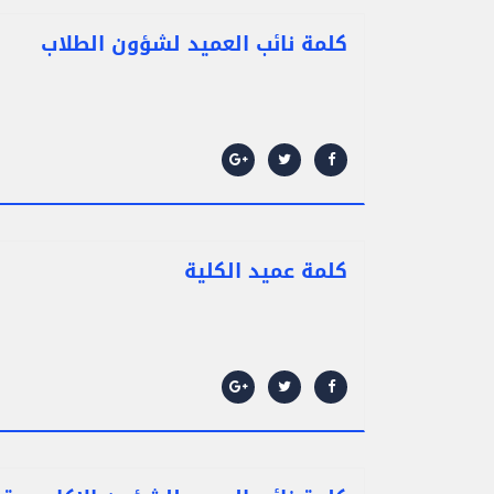
كلمة نائب العميد لشؤون الطلاب
كلمة عميد الكلية