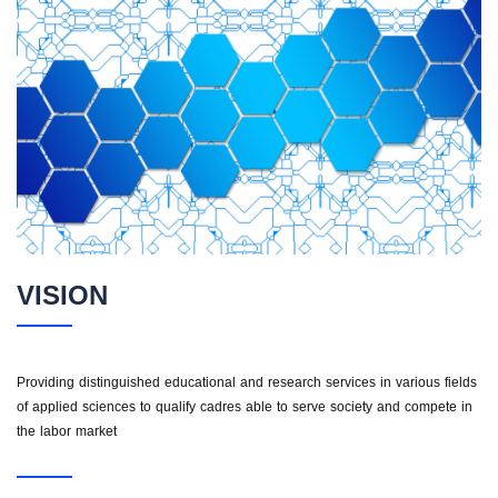
VISION
Providing distinguished educational and research services in various fields
of applied sciences to qualify cadres able to serve society and compete in
the labor market